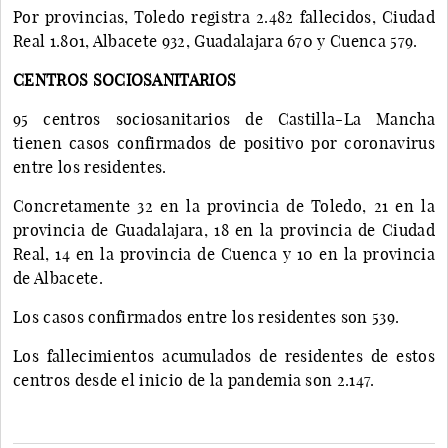
Por provincias, Toledo registra 2.482 fallecidos, Ciudad
Real 1.801, Albacete 932, Guadalajara 670 y Cuenca 579.
CENTROS SOCIOSANITARIOS
95 centros sociosanitarios de Castilla-La Mancha
tienen casos confirmados de positivo por coronavirus
entre los residentes.
Concretamente 32 en la provincia de Toledo, 21 en la
provincia de Guadalajara, 18 en la provincia de Ciudad
Real, 14 en la provincia de Cuenca y 10 en la provincia
de Albacete.
Los casos confirmados entre los residentes son 539.
Los fallecimientos acumulados de residentes de estos
centros desde el inicio de la pandemia son 2.147.