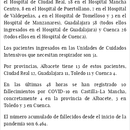
el Hospital de Ciudad Real, 18 en el Hospital Mancha
Centro, 8 en el Hospital de Puertollano, 7 en el Hospital
de Valdepeñas, 4 en el Hospital de Tomelloso y 3 en el
Hospital de Manzanares), Guadalajara 58 (todos ellos
ingresados en el Hospital de Guadalajara) y Cuenca 26
(todos ellos en el Hospital de Cuenca).
Los pacientes ingresados en las Unidades de Cuidados
Intensivos que necesitan respirador son 51.
Por provincias, Albacete tiene 13 de estos pacientes,
Ciudad Real 12, Guadalajara 11, Toledo 11 y Cuenca 4.
En las últimas 48 horas se han registrado 10
fallecimientos por COVID-19 en Castilla-La Mancha,
concretamente 4 en la provincia de Albacete, 3 en
Toledo y 3 en Cuenca.
El número acumulado de fallecidos desde el inicio de la
pandemia son 6.464.