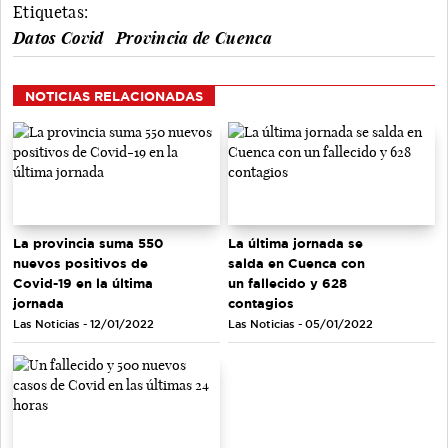
Etiquetas:
Datos Covid
Provincia de Cuenca
NOTICIAS RELACIONADAS
La provincia suma 550
La última jornada se
nuevos positivos de
salda en Cuenca con
Covid-19 en la última
un fallecido y 628
jornada
contagios
Las Noticias - 12/01/2022
Las Noticias - 05/01/2022