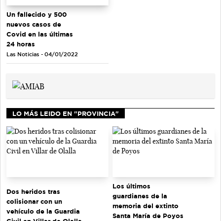
Un fallecido y 500
nuevos casos de
Covid en las últimas
24 horas
Las Noticias - 04/01/2022
LO MÁS LEIDO EN "PROVINCIA"
Los últimos
Dos heridos tras
guardianes de la
colisionar con un
memoria del extinto
vehículo de la Guardia
Santa María de Poyos
Civil en Villar de Olalla