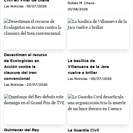
Rubén M. Checa -
Las Noticias - 19/07/2026
01/08/2026
Desestiman el recurso
de Ecologistas en
La basílica de
Acción contra la
Villanueva de la Jara
clausura del tren
vuelve a brillar
convencional
Las Noticias - 08/07/2026
Las Noticias - 23/07/2026
Quintanar del Rey
La Guardia Civil