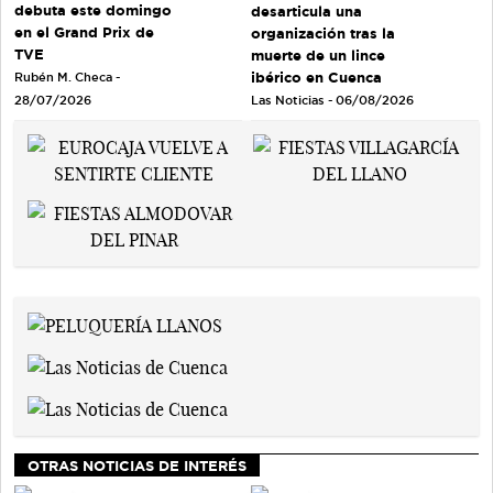
debuta este domingo
desarticula una
en el Grand Prix de
organización tras la
TVE
muerte de un lince
ibérico en Cuenca
Rubén M. Checa -
Las Noticias - 06/08/2026
28/07/2026
OTRAS NOTICIAS DE INTERÉS