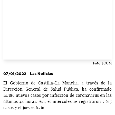
Foto: JCCM
07/01/2022 - Las Noticias
El Gobierno de Castilla-La Mancha, a través de la
Dirección General de Salud Pública, ha confirmado
14.386 nuevos casos por infección de coronavirus en las
últimas 48 horas. Así, el miércoles se registraron 7.625
casos y el jueves 6.761.