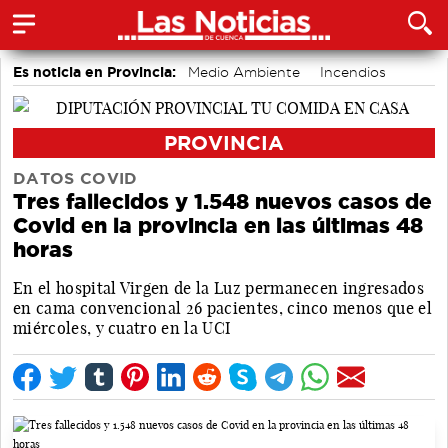
Es noticia en Provincia:
Medio Ambiente
Incendios
PROVINCIA
DATOS COVID
Tres fallecidos y 1.548 nuevos casos de
Covid en la provincia en las últimas 48
horas
En el hospital Virgen de la Luz permanecen ingresados
en cama convencional 26 pacientes, cinco menos que el
miércoles, y cuatro en la UCI