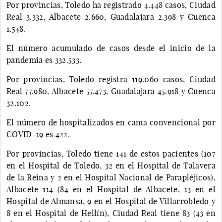
Por provincias, Toledo ha registrado 4.448 casos, Ciudad
Real 3.332, Albacete 2.660, Guadalajara 2.398 y Cuenca
1.548.
El número acumulado de casos desde el inicio de la
pandemia es 332.533.
Por provincias, Toledo registra 119.060 casos, Ciudad
Real 77.980, Albacete 57.473, Guadalajara 45.918 y Cuenca
32.102.
El número de hospitalizados en cama convencional por
COVID-19 es 422.
Por provincias, Toledo tiene 141 de estos pacientes (107
en el Hospital de Toledo, 32 en el Hospital de Talavera
de la Reina y 2 en el Hospital Nacional de Parapléjicos),
Albacete 114 (84 en el Hospital de Albacete, 13 en el
Hospital de Almansa, 9 en el Hospital de Villarrobledo y
8 en el Hospital de Hellín), Ciudad Real tiene 83 (43 en