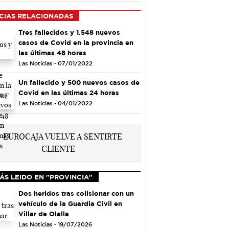
CIAS RELACIONADAS
Tres fallecidos y 1.548 nuevos
casos de Covid en la provincia en
las últimas 48 horas
Las Noticias - 07/01/2022
Un fallecido y 500 nuevos casos de
Covid en las últimas 24 horas
Las Noticias - 04/01/2022
ÁS LEIDO EN "PROVINCIA"
Dos heridos tras colisionar con un
vehículo de la Guardia Civil en
Villar de Olalla
Las Noticias - 19/07/2026