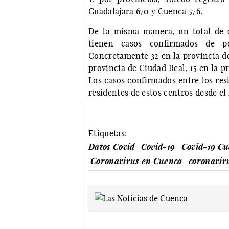
Guadalajara 670 y Cuenca 576.
De la misma manera, un total de 9
tienen casos confirmados de po
Concretamente 32 en la provincia de 
provincia de Ciudad Real, 15 en la p
Los casos confirmados entre los res
residentes de estos centros desde el
Etiquetas:
Datos Covid
Covid-19
Covid-19 C
Coronavirus en Cuenca
coronavir