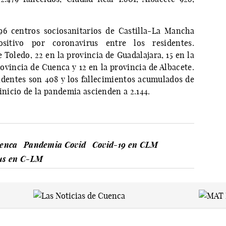
6 centros sociosanitarios de Castilla-La Mancha
sitivo por coronavirus entre los residentes.
Toledo, 22 en la provincia de Guadalajara, 15 en la
rovincia de Cuenca y 12 en la provincia de Albacete.
identes son 408 y los fallecimientos acumulados de
 inicio de la pandemia ascienden a 2.144.
uenca
Pandemia Covid
Covid-19 en CLM
us en C-LM