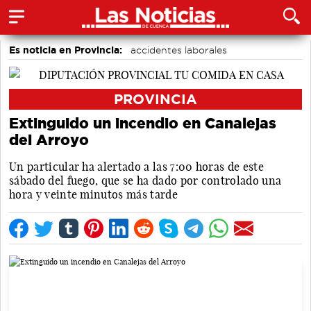
Es noticia en Provincia:
accidentes laborales
Medio Ambiente
PROVINCIA
Extinguido un incendio en Canalejas
del Arroyo
Un particular ha alertado a las 7:00 horas de este
sábado del fuego, que se ha dado por controlado una
hora y veinte minutos más tarde