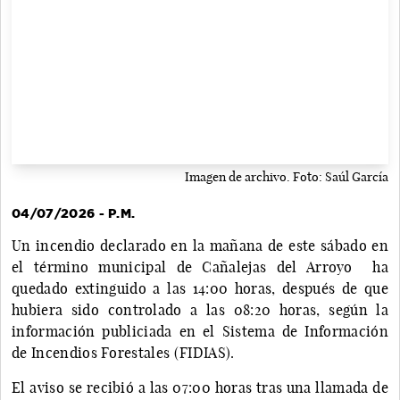
Imagen de archivo. Foto: Saúl García
04/07/2026 - P.M.
Un incendio declarado en la mañana de este sábado en
el término municipal de Cañalejas del Arroyo ha
quedado extinguido a las 14:00 horas, después de que
hubiera sido controlado a las 08:20 horas, según la
información publiciada en el Sistema de Información
de Incendios Forestales (FIDIAS).
El aviso se recibió a las 07:00 horas tras una llamada de