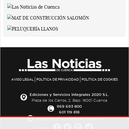
AVISO LEGAL
POLÍTICA DE PRIVACIDAD
POLÍTICA DE COOKIES
Ediciones y Servicios Integrales 2020 S.L.
Plaza de los Carros, 2. Bajo. 16001 Cuenca
969 693 800
601 119 818
redaccion@lasnoticiasdecuenca.es
Síguenos