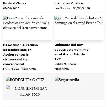
ibérico en Cuenca
Rubén M. Checa -
Las Noticias - 06/08/2026
01/08/2026
Quintanar del Rey
Desestiman el recurso
debuta este domingo
de Ecologistas en
en el Grand Prix de
Acción contra la
TVE
clausura del tren
convencional
Rubén M. Checa -
Las Noticias - 23/07/2026
28/07/2026