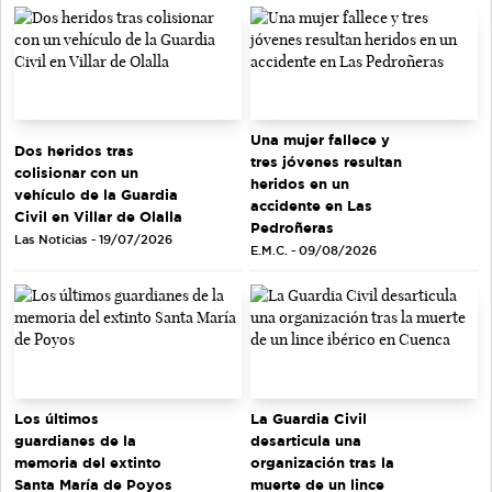
Una mujer fallece y
Dos heridos tras
tres jóvenes resultan
colisionar con un
heridos en un
vehículo de la Guardia
accidente en Las
Civil en Villar de Olalla
Pedroñeras
Las Noticias - 19/07/2026
E.M.C. - 09/08/2026
Los últimos
La Guardia Civil
guardianes de la
desarticula una
memoria del extinto
organización tras la
Santa María de Poyos
muerte de un lince