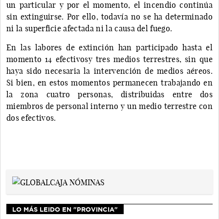
un particular y por el momento, el incendio continúa
sin extinguirse. Por ello, todavía no se ha determinado
ni la superficie afectada ni la causa del fuego.
En las labores de extinción han participado hasta el
momento 14 efectivosy tres medios terrestres, sin que
haya sido necesaria la intervención de medios aéreos.
Si bien, en estos momentos permanecen trabajando en
la zona cuatro personas, distribuidas entre dos
miembros de personal interno y un medio terrestre con
dos efectivos.
LO MÁS LEIDO EN "PROVINCIA"