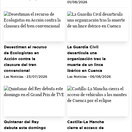
01/08/2026
Desestiman el recurso
La Guardia Civil
de Ecologistas en
desarticula una
Acción contra la
organización tras la
clausura del tren
muerte de un lince
convencional
ibérico en Cuenca
Las Noticias - 23/07/2026
Las Noticias - 06/08/2026
Quintanar del Rey
Castilla-La Mancha
debuta este domingo
cierra el acceso de