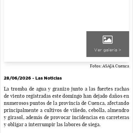
Ver galería >
Fotos: ASAJA Cuenca
28/06/2026 - Las Noticias
La tromba de agua y granizo junto a las fuertes rachas
de viento registradas este domingo han dejado daños en
numerosos puntos de la provincia de Cuenca, afectando
principalmente a cultivos de viñedo, cebolla, almendro
y girasol, además de provocar incidencias en carreteras
y obligar a interrumpir las labores de siega.