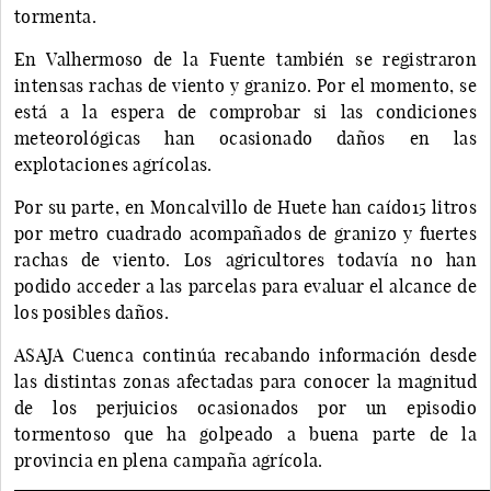
tormenta.
En Valhermoso de la Fuente también se registraron
intensas rachas de viento y granizo. Por el momento, se
está a la espera de comprobar si las condiciones
meteorológicas han ocasionado daños en las
explotaciones agrícolas.
Por su parte, en Moncalvillo de Huete han caído15 litros
por metro cuadrado acompañados de granizo y fuertes
rachas de viento. Los agricultores todavía no han
podido acceder a las parcelas para evaluar el alcance de
los posibles daños.
ASAJA Cuenca continúa recabando información desde
las distintas zonas afectadas para conocer la magnitud
de los perjuicios ocasionados por un episodio
tormentoso que ha golpeado a buena parte de la
provincia en plena campaña agrícola.