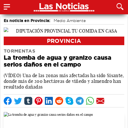
Es noticia en Provincia:
Medio Ambiente
accidentes laborales
PROVINCIA
TORMENTAS
La tromba de agua y granizo causa
serios daños en el campo
(VÍDEO) Una de las zonas más afectadas ha sido Sisante,
donde más de 200 hectáreas de viñedo y almendro han
resultado dañadas