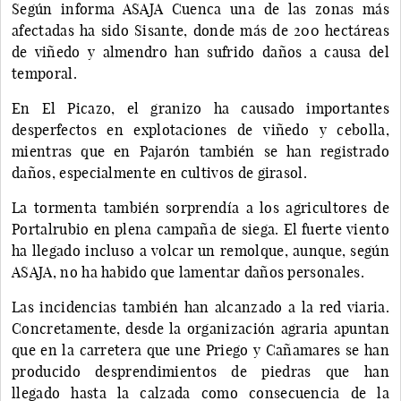
Según informa ASAJA Cuenca una de las zonas más
afectadas ha sido Sisante, donde más de 200 hectáreas
de viñedo y almendro han sufrido daños a causa del
temporal.
En El Picazo, el granizo ha causado importantes
desperfectos en explotaciones de viñedo y cebolla,
mientras que en Pajarón también se han registrado
daños, especialmente en cultivos de girasol.
La tormenta también sorprendía a los agricultores de
Portalrubio en plena campaña de siega. El fuerte viento
ha llegado incluso a volcar un remolque, aunque, según
ASAJA, no ha habido que lamentar daños personales.
Las incidencias también han alcanzado a la red viaria.
Concretamente, desde la organización agraria apuntan
que en la carretera que une Priego y Cañamares se han
producido desprendimientos de piedras que han
llegado hasta la calzada como consecuencia de la