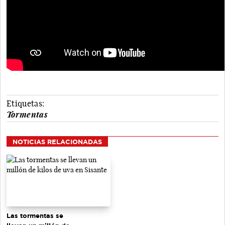
Etiquetas:
Tormentas
NOTICIAS RELACIONADAS
Las tormentas se