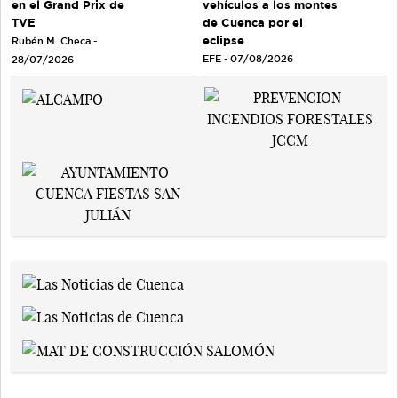
en el Grand Prix de
vehículos a los montes
TVE
de Cuenca por el
eclipse
Rubén M. Checa -
EFE - 07/08/2026
28/07/2026