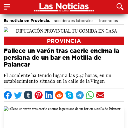
Es noticia en Provincia:
accidentes laborales
Incendios
Medio Ambiente
PROVINCIA
Fallece un varón tras caerle encima la
persiana de un bar en Motilla de
Palancar
El accidente ha tenido lugar a las 5.47 horas, en un
establecimiento situado en la calle de la Virgen