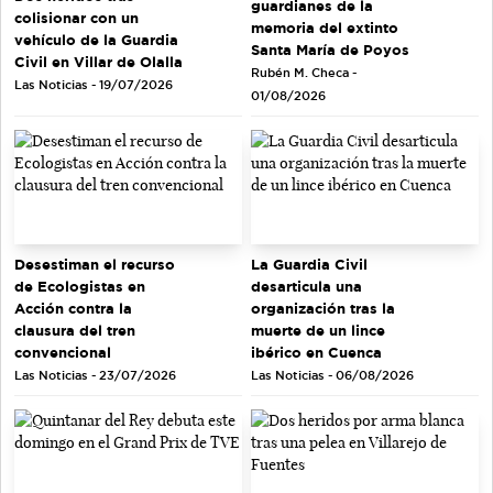
guardianes de la
colisionar con un
memoria del extinto
vehículo de la Guardia
Santa María de Poyos
Civil en Villar de Olalla
Rubén M. Checa -
Las Noticias - 19/07/2026
01/08/2026
Desestiman el recurso
La Guardia Civil
de Ecologistas en
desarticula una
Acción contra la
organización tras la
clausura del tren
muerte de un lince
convencional
ibérico en Cuenca
Las Noticias - 23/07/2026
Las Noticias - 06/08/2026