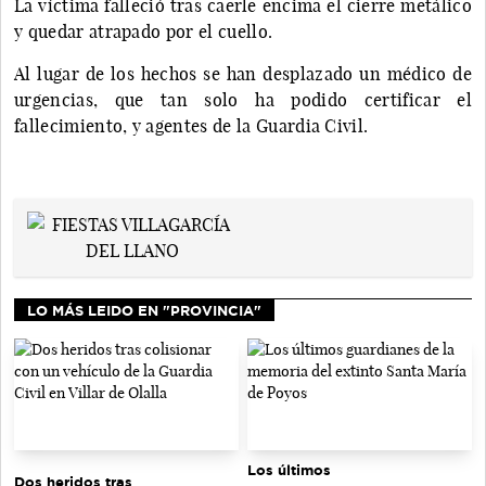
La víctima falleció tras caerle encima el cierre metálico
y quedar atrapado por el cuello.
Al lugar de los hechos se han desplazado un médico de
urgencias, que tan solo ha podido certificar el
fallecimiento, y agentes de la Guardia Civil.
LO MÁS LEIDO EN "PROVINCIA"
Los últimos
Dos heridos tras