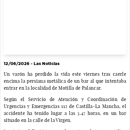
12/06/2026 - Las Noticias
Un varón ha perdido la vida este viernes tras caerle
encima la persiana metálica de un bar al que intentaba
entrar en la localidad de Motilla de Palancar.
Según el Servicio de Atención y Coordinación de
Urgencias y Emergencias 112 de Castilla-La Mancha, el
accidente ha tenido lugar a las 5.47 horas, en un bar
situado en la calle de la Virgen.