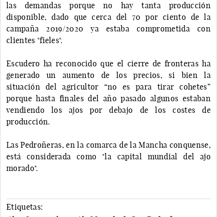
las demandas porque no hay tanta producción
disponible, dado que cerca del 70 por ciento de la
campaña 2019/2020 ya estaba comprometida con
clientes "fieles".
Escudero ha reconocido que el cierre de fronteras ha
generado un aumento de los precios, si bien la
situación del agricultor “no es para tirar cohetes”
porque hasta finales del año pasado algunos estaban
vendiendo los ajos por debajo de los costes de
producción.
Las Pedroñeras, en la comarca de la Mancha conquense,
está considerada como "la capital mundial del ajo
morado".
Etiquetas: