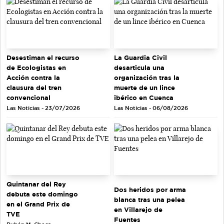
Desestiman el recurso
La Guardia Civil
de Ecologistas en
desarticula una
Acción contra la
organización tras la
clausura del tren
muerte de un lince
convencional
ibérico en Cuenca
Las Noticias - 23/07/2026
Las Noticias - 06/08/2026
Quintanar del Rey
Dos heridos por arma
debuta este domingo
blanca tras una pelea
en el Grand Prix de
en Villarejo de
TVE
Fuentes