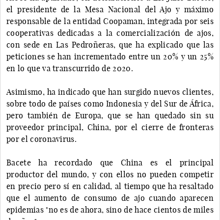
el presidente de la Mesa Nacional del Ajo y máximo
responsable de la entidad Coopaman, integrada por seis
cooperativas dedicadas a la comercialización de ajos,
con sede en Las Pedroñeras, que ha explicado que las
peticiones se han incrementado entre un 20% y un 25%
en lo que va transcurrido de 2020.
Asimismo, ha indicado que han surgido nuevos clientes,
sobre todo de países como Indonesia y del Sur de África,
pero también de Europa, que se han quedado sin su
proveedor principal, China, por el cierre de fronteras
por el coronavirus.
Bacete ha recordado que China es el principal
productor del mundo, y con ellos no pueden competir
en precio pero sí en calidad, al tiempo que ha resaltado
que el aumento de consumo de ajo cuando aparecen
epidemias "no es de ahora, sino de hace cientos de miles