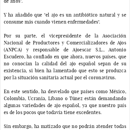
de años".
Y ha añadido que "el ajo es un antibiótico natural y se
consume más cuando vienen enfermedades".
Por su parte, el vicepresidente de la Asociación
Nacional de Productores y Comercializadores de Ajos
(ANPCA) y responsable de Ajoescar S.L., Antonio
Escudero, ha confiado en que ahora, nuevos países, que
no conocían la calidad del ajo español sepan de su
existencia, si bien ha lamentado que esto se produzca
por la situación sanitaria actual por el coronavirus.
En este sentido, ha desvelado que países como México,
Colombia, Ucrania, Líbano o Túnez están demandando
algunas variedades de ajo español, ya que nuestro país
es de los pocos que todavía tiene excedentes.
Sin embargo, ha matizado que no podrán atender todas