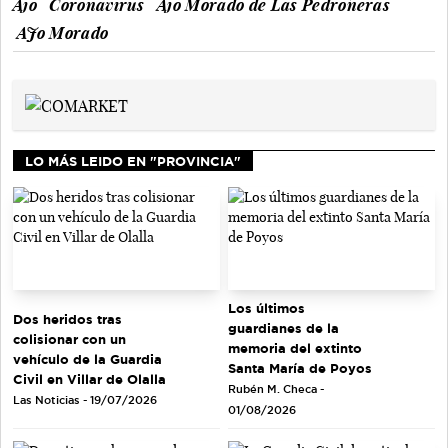
Ajo
Coronavirus
Ajo Morado de Las Pedroñeras
AJo Morado
LO MÁS LEIDO EN "PROVINCIA"
Los últimos
Dos heridos tras
guardianes de la
colisionar con un
memoria del extinto
vehículo de la Guardia
Santa María de Poyos
Civil en Villar de Olalla
Rubén M. Checa -
Las Noticias - 19/07/2026
01/08/2026