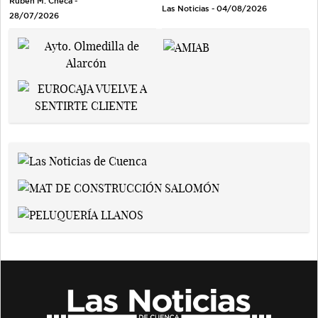
Rubén M. Checa -
Las Noticias - 04/08/2026
28/07/2026