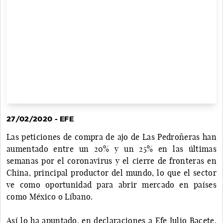
27/02/2020 - EFE
Las peticiones de compra de ajo de Las Pedroñeras han
aumentado entre un 20% y un 25% en las últimas
semanas por el coronavirus y el cierre de fronteras en
China, principal productor del mundo, lo que el sector
ve como oportunidad para abrir mercado en países
como México o Líbano.
Así lo ha apuntado, en declaraciones a Efe Julio Bacete,