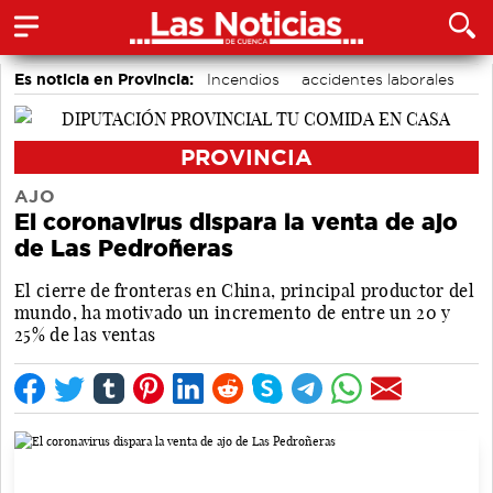
Es noticia en Provincia:
Incendios
accidentes laborales
Medio Ambiente
PROVINCIA
AJO
El coronavirus dispara la venta de ajo
de Las Pedroñeras
El cierre de fronteras en China, principal productor del
mundo, ha motivado un incremento de entre un 20 y
25% de las ventas