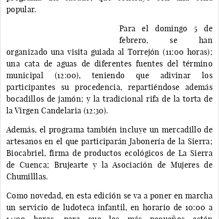
popular.
Para el domingo 5 de
febrero, se han
organizado una visita guiada al Torrejón (11:00 horas);
una cata de aguas de diferentes fuentes del término
municipal (12:00), teniendo que adivinar los
participantes su procedencia, repartiéndose además
bocadillos de jamón; y la tradicional rifa de la torta de
la Virgen Candelaria (12:30).
Además, el programa también incluye un mercadillo de
artesanos en el que participarán Jabonería de la Sierra;
Biocabriel, firma de productos ecológicos de La Sierra
de Cuenca; Brujearte y la Asociación de Mujeres de
Chumilllas.
Como novedad, en esta edición se va a poner en marcha
un servicio de ludoteca infantil, en horario de 10:00 a
14:00 horas, para que los más pequeños estén