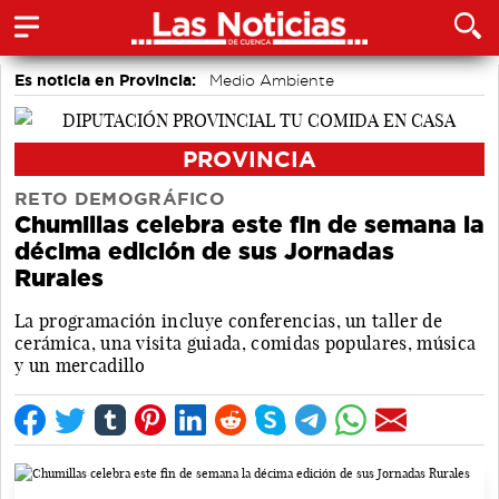
Es noticia en Provincia:
Medio Ambiente
accidentes laborales
Incendios
PROVINCIA
RETO DEMOGRÁFICO
Chumillas celebra este fin de semana la
décima edición de sus Jornadas
Rurales
La programación incluye conferencias, un taller de
cerámica, una visita guiada, comidas populares, música
y un mercadillo