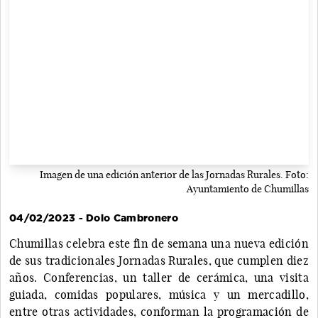
Imagen de una edición anterior de las Jornadas Rurales. Foto:
Ayuntamiento de Chumillas
04/02/2023 - Dolo Cambronero
Chumillas celebra este fin de semana una nueva edición
de sus tradicionales Jornadas Rurales, que cumplen diez
años. Conferencias, un taller de cerámica, una visita
guiada, comidas populares, música y un mercadillo,
entre otras actividades, conforman la programación de