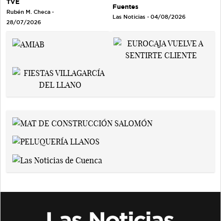
TVE
Fuentes
Rubén M. Checa -
Las Noticias - 04/08/2026
28/07/2026