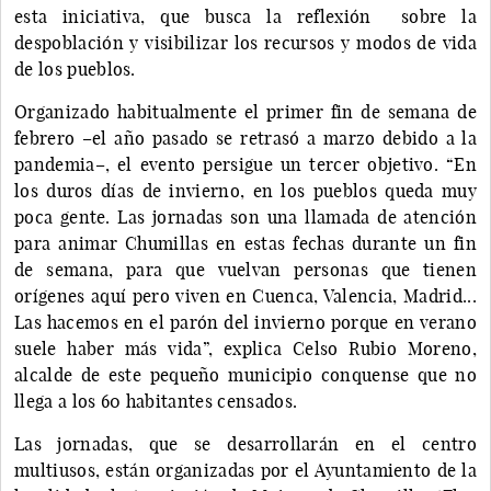
esta iniciativa, que busca la reflexión sobre la
despoblación y visibilizar los recursos y modos de vida
de los pueblos.
Organizado habitualmente el primer fin de semana de
febrero –el año pasado se retrasó a marzo debido a la
pandemia–, el evento persigue un tercer objetivo. “En
los duros días de invierno, en los pueblos queda muy
poca gente. Las jornadas son una llamada de atención
para animar Chumillas en estas fechas durante un fin
de semana, para que vuelvan personas que tienen
orígenes aquí pero viven en Cuenca, Valencia, Madrid...
Las hacemos en el parón del invierno porque en verano
suele haber más vida”, explica Celso Rubio Moreno,
alcalde de este pequeño municipio conquense que no
llega a los 60 habitantes censados.
Las jornadas, que se desarrollarán en el centro
multiusos, están organizadas por el Ayuntamiento de la