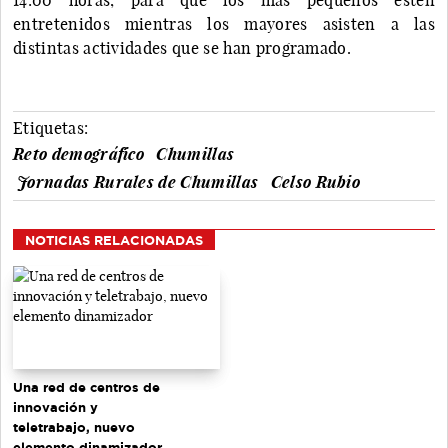
entretenidos mientras los mayores asisten a las
distintas actividades que se han programado.
Etiquetas:
Reto demográfico
Chumillas
Jornadas Rurales de Chumillas
Celso Rubio
NOTICIAS RELACIONADAS
Una red de centros de
innovación y
teletrabajo, nuevo
elemento dinamizador