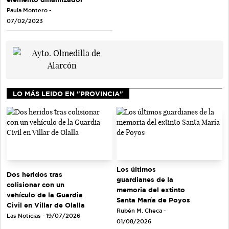
Paula Montero -
07/02/2023
LO MÁS LEIDO EN "PROVINCIA"
Los últimos
Dos heridos tras
guardianes de la
colisionar con un
memoria del extinto
vehículo de la Guardia
Santa María de Poyos
Civil en Villar de Olalla
Rubén M. Checa -
Las Noticias - 19/07/2026
01/08/2026