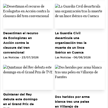
Desestiman el recurso
La Guardia Civil
de Ecologistas en
desarticula una
Acción contra la
organización tras la
clausura del tren
muerte de un lince
convencional
ibérico en Cuenca
Las Noticias - 23/07/2026
Las Noticias - 06/08/2026
Quintanar del Rey
Dos heridos por arma
debuta este domingo
blanca tras una pelea
en el Grand Prix de
en Villarejo de