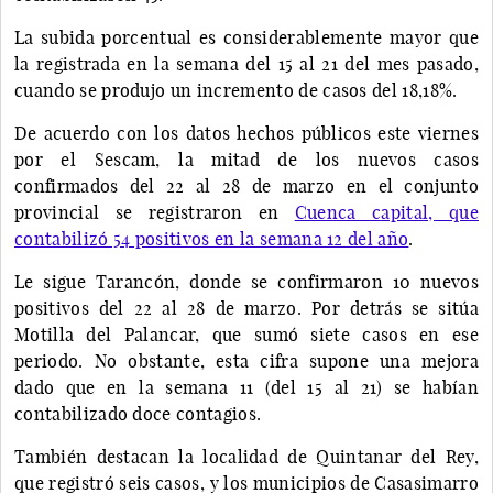
La subida porcentual es considerablemente mayor que
la registrada en la semana del 15 al 21 del mes pasado,
cuando se produjo un incremento de casos del 18,18%.
De acuerdo con los datos hechos públicos este viernes
por el Sescam, la mitad de los nuevos casos
confirmados del 22 al 28 de marzo en el conjunto
provincial se registraron en
Cuenca capital, que
contabilizó 54 positivos en la semana 12 del año
.
Le sigue Tarancón, donde se confirmaron 10 nuevos
positivos del 22 al 28 de marzo. Por detrás se sitúa
Motilla del Palancar, que sumó siete casos en ese
periodo. No obstante, esta cifra supone una mejora
dado que en la semana 11 (del 15 al 21) se habían
contabilizado doce contagios.
También destacan la localidad de Quintanar del Rey,
que registró seis casos, y los municipios de Casasimarro