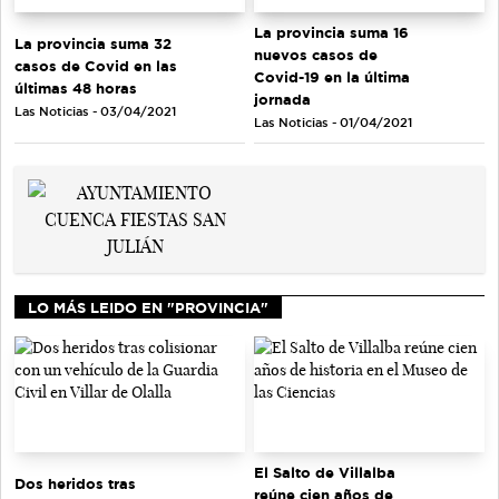
La provincia suma 16
La provincia suma 32
nuevos casos de
casos de Covid en las
Covid-19 en la última
últimas 48 horas
jornada
Las Noticias - 03/04/2021
Las Noticias - 01/04/2021
LO MÁS LEIDO EN "PROVINCIA"
El Salto de Villalba
Dos heridos tras
reúne cien años de