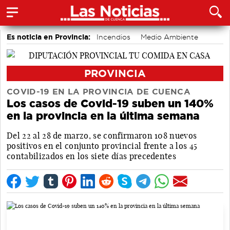
Es noticia en Provincia:
Incendios
Medio Ambiente
Movilidad
PROVINCIA
COVID-19 EN LA PROVINCIA DE CUENCA
Los casos de Covid-19 suben un 140%
en la provincia en la última semana
Del 22 al 28 de marzo, se confirmaron 108 nuevos
positivos en el conjunto provincial frente a los 45
contabilizados en los siete días precedentes