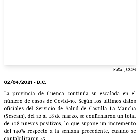
Foto: JCCM
02/04/2021 - D.C.
La provincia de Cuenca continúa su escalada en el
número de casos de Covid-19. Según los últimos datos
oficiales del Servicio de Salud de Castilla-La Mancha
(Sescam), del 22 al 28 de marzo, se confirmaron un total
de 108 nuevos positivos, lo que supone un incremento
del 140% respecto a la semana precedente, cuando se
contabilizaron 45.