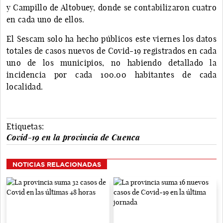
y Campillo de Altobuey, donde se contabilizaron cuatro
en cada uno de ellos.
El Sescam solo ha hecho públicos este viernes los datos
totales de casos nuevos de Covid-19 registrados en cada
uno de los municipios, no habiendo detallado la
incidencia por cada 100.00 habitantes de cada
localidad.
Etiquetas:
Covid-19 en la provincia de Cuenca
NOTICIAS RELACIONADAS