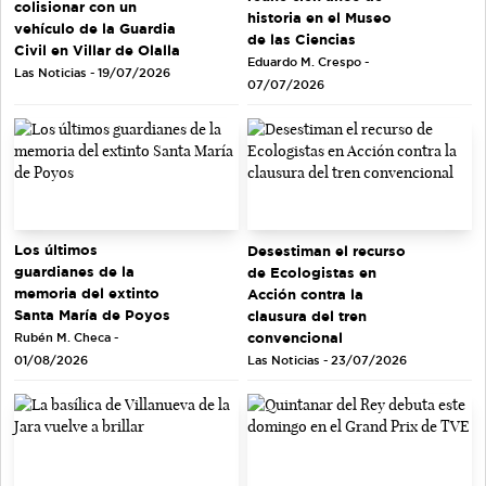
colisionar con un
historia en el Museo
vehículo de la Guardia
de las Ciencias
Civil en Villar de Olalla
Eduardo M. Crespo -
Las Noticias - 19/07/2026
07/07/2026
Los últimos
Desestiman el recurso
guardianes de la
de Ecologistas en
memoria del extinto
Acción contra la
Santa María de Poyos
clausura del tren
convencional
Rubén M. Checa -
Las Noticias - 23/07/2026
01/08/2026