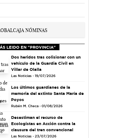
ÁS LEIDO EN "PROVINCIA"
Dos heridos tras colisionar con un
vehículo de la Guardia Civil en
Villar de Olalla
Las Noticias - 19/07/2026
Los últimos guardianes de la
memoria del extinto Santa María de
Poyos
Rubén M. Checa - 01/08/2026
Desestiman el recurso de
Ecologistas en Acción contra la
clausura del tren convencional
Las Noticias - 23/07/2026