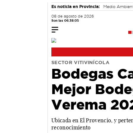
Es noticia en Provincia:
Medio Ambien
08 de agosto de 2026
Son las 06:38:06
SECTOR VITIVINÍCOLA
Bodegas Ca
Mejor Bode
Verema 20
Ubicada en El Provencio, y perten
reconocimiento