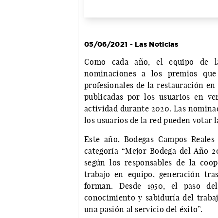
05/06/2021 - Las Noticias
Como cada año, el equipo de la
nominaciones a los premios que
profesionales de la restauración en
publicadas por los usuarios en ve
actividad durante 2020. Las nominac
los usuarios de la red pueden votar l
Este año, Bodegas Campos Reales 
categoría “Mejor Bodega del Año 
según los responsables de la coo
trabajo en equipo, generación tra
forman. Desde 1950, el paso de
conocimiento y sabiduría del traba
una pasión al servicio del éxito”.