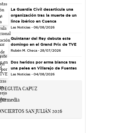
La Guardia Civil desarticula una
organización tras la muerte de un
lince ibérico en Cuenca
Las Noticias - 06/08/2026
Quintanar del Rey debuta este
domingo en el Grand Prix de TVE
Rubén M. Checa - 28/07/2026
Dos heridos por arma blanca tras
una pelea en Villarejo de Fuentes
Las Noticias - 04/08/2026