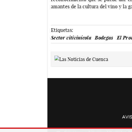
amantes de la cultura del vino y la 
Etiquetas:
Sector vitivinícola
Bodegas
El Pro
AVI