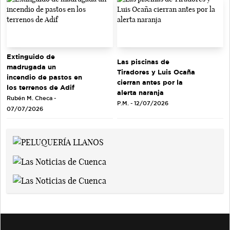
Extinguido de
Las piscinas de
madrugada un
Tiradores y Luis Ocaña
incendio de pastos en
cierran antes por la
los terrenos de Adif
alerta naranja
Rubén M. Checa -
P.M. - 12/07/2026
07/07/2026