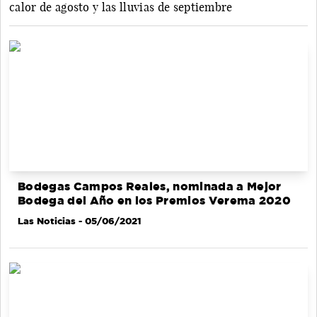
calor de agosto y las lluvias de septiembre
Bodegas Campos Reales, nominada a Mejor
Bodega del Año en los Premios Verema 2020
Las Noticias
- 05/06/2021