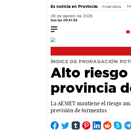
Es noticia en Provincia:
Incendios
M
06 de agosto de 2026
Son las 09:41:40
ÍNDICE DE PROPAGACIÓN POTE
Alto riesgo
provincia d
La AEMET mantiene el riesgo amar
previsión de tormentas