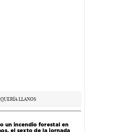
o un incendio forestal en
os, el sexto de la jornada