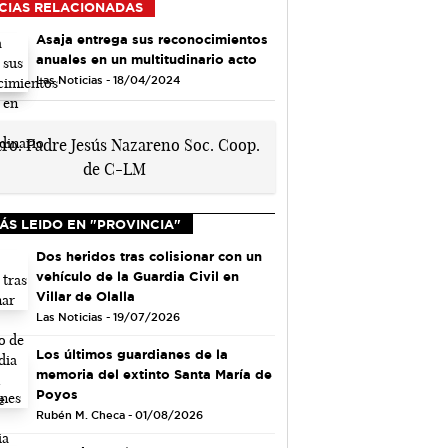
CIAS RELACIONADAS
Asaja entrega sus reconocimientos
anuales en un multitudinario acto
Las Noticias - 18/04/2024
ÁS LEIDO EN "PROVINCIA"
Dos heridos tras colisionar con un
vehículo de la Guardia Civil en
Villar de Olalla
Las Noticias - 19/07/2026
Los últimos guardianes de la
memoria del extinto Santa María de
Poyos
Rubén M. Checa - 01/08/2026