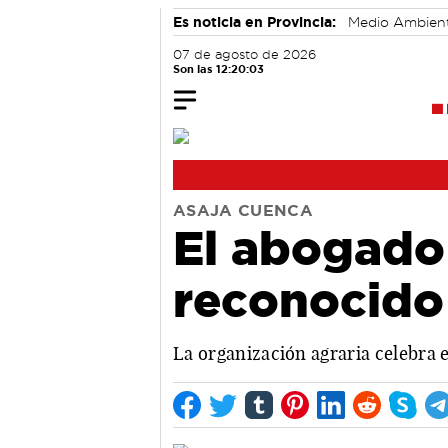
Es noticia en Provincia:
Medio Ambien
07 de agosto de 2026
Son las 12:20:04
ASAJA CUENCA
El abogado
reconocido 
La organización agraria celebra 