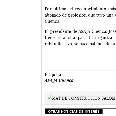
Por último, el reconocimiento más 
abogado de profesión que tuvo una e
Cuenca.
El presidente de ASAJA Cuenca, Jos
tiene esta cita para la organiza
reivindicativo, se hace balance de la
Etiquetas:
ASAJA Cuenca
OTRAS NOTICIAS DE INTERÉS