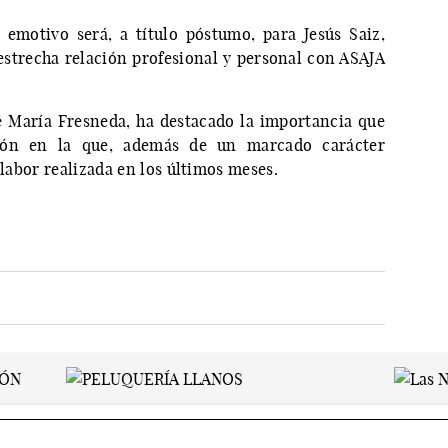
emotivo será, a título póstumo, para Jesús Saiz,
strecha relación profesional y personal con ASAJA
é María Fresneda, ha destacado la importancia que
ción en la que, además de un marcado carácter
 labor realizada en los últimos meses.