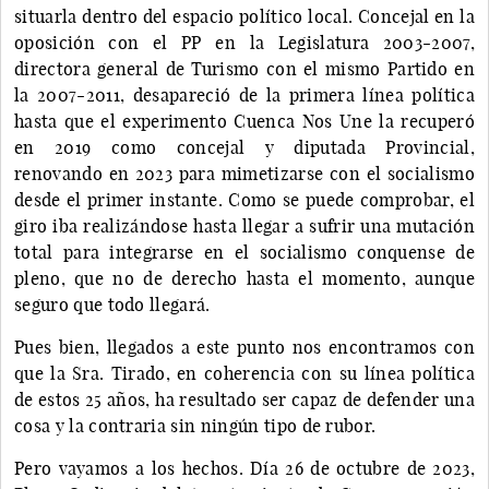
situarla dentro del espacio político local. Concejal en la
oposición con el PP en la Legislatura 2003-2007,
directora general de Turismo con el mismo Partido en
la 2007-2011, desapareció de la primera línea política
hasta que el experimento Cuenca Nos Une la recuperó
en 2019 como concejal y diputada Provincial,
renovando en 2023 para mimetizarse con el socialismo
desde el primer instante. Como se puede comprobar, el
giro iba realizándose hasta llegar a sufrir una mutación
total para integrarse en el socialismo conquense de
pleno, que no de derecho hasta el momento, aunque
seguro que todo llegará.
Pues bien, llegados a este punto nos encontramos con
que la Sra. Tirado, en coherencia con su línea política
de estos 25 años, ha resultado ser capaz de defender una
cosa y la contraria sin ningún tipo de rubor.
Pero vayamos a los hechos. Día 26 de octubre de 2023,