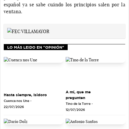
español ya se sabe cuándo los principios salen por la
ventana.
LO MÁS LEIDO EN "OPINIÓN"
A mí, que me
Hasta siempre, Isidoro
pregunten
Cuenca nos Une
-
Tino de la Torre
-
22/07/2026
12/07/2026