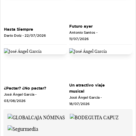
Futuro ayer
Hasta Siempre
Antonio Santos
-
Darío Dolz
- 22/07/2026
11/07/2026
Un atractivo viaje
¿Pactar? ¿No pactar?
musical
José Ángel García
-
José Ángel García
-
03/08/2026
18/07/2026