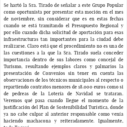
Se hartó la Sra. Tirado de señalar a este Grupo Popular
como oportunista por presentar esta moción en el mes
de noviembre, sin considerar que es en estas fechas
cuando se está tramitando el Presupuesto Regional y
por ello cuando dicha solicitud de aportación para esas
infraestructuras tan importantes para la ciudad debe
realizarse. Claro está que el procedimiento no es una de
las cuestiones a la que la Sra. Tirado suela conceder
importancia dentro de sus labores como concejal de
Turismo, resultando ejemplos claros y palmarios la
presentación de Convenios sin tener en cuenta las
observaciones de los técnicos municipales al respecto o
repartiendo contratos menores de 18.000 euros como si
de pedreas de la Lotería de Navidad se trataran.
Veremos qué pasa cuando llegue el momento de la
justificación del Plan de Sostenibilidad Turística, donde
ya no cabe culpar al anterior responsable como venía
haciendo machacona y reiteradamente. Igualmente,