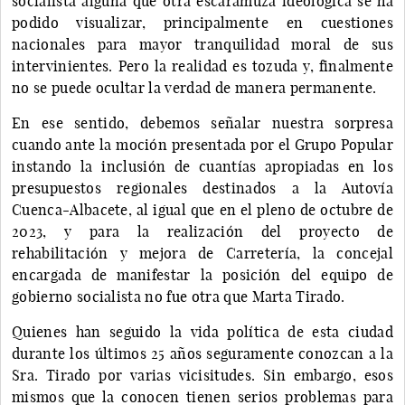
socialista alguna que otra escaramuza ideológica se ha
podido visualizar, principalmente en cuestiones
nacionales para mayor tranquilidad moral de sus
intervinientes. Pero la realidad es tozuda y, finalmente
no se puede ocultar la verdad de manera permanente.
En ese sentido, debemos señalar nuestra sorpresa
cuando ante la moción presentada por el Grupo Popular
instando la inclusión de cuantías apropiadas en los
presupuestos regionales destinados a la Autovía
Cuenca-Albacete, al igual que en el pleno de octubre de
2023, y para la realización del proyecto de
rehabilitación y mejora de Carretería, la concejal
encargada de manifestar la posición del equipo de
gobierno socialista no fue otra que Marta Tirado.
Quienes han seguido la vida política de esta ciudad
durante los últimos 25 años seguramente conozcan a la
Sra. Tirado por varias vicisitudes. Sin embargo, esos
mismos que la conocen tienen serios problemas para