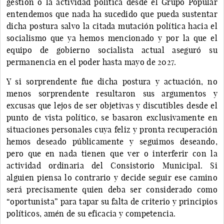
gestión o la actividad política desde el Grupo Popular
entendemos que nada ha sucedido que pueda sustentar
dicha postura salvo la citada mutación política hacia el
socialismo que ya hemos mencionado y por la que el
equipo de gobierno socialista actual aseguró su
permanencia en el poder hasta mayo de 2027.
Y si sorprendente fue dicha postura y actuación, no
menos sorprendente resultaron sus argumentos y
excusas que lejos de ser objetivas y discutibles desde el
punto de vista político, se basaron exclusivamente en
situaciones personales cuya feliz y pronta recuperación
hemos deseado públicamente y seguimos deseando,
pero que en nada tienen que ver o interferir con la
actividad ordinaria del Consistorio Municipal. Si
alguien piensa lo contrario y decide seguir ese camino
será precisamente quien deba ser considerado como
“oportunista” para tapar su falta de criterio y principios
políticos, amén de su eficacia y competencia.