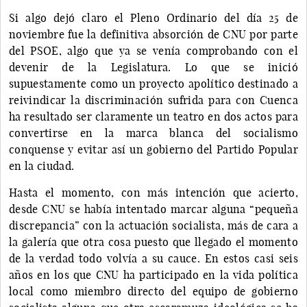
Si algo dejó claro el Pleno Ordinario del día 25 de
noviembre fue la definitiva absorción de CNU por parte
del PSOE, algo que ya se venía comprobando con el
devenir de la Legislatura. Lo que se inició
supuestamente como un proyecto apolítico destinado a
reivindicar la discriminación sufrida para con Cuenca
ha resultado ser claramente un teatro en dos actos para
convertirse en la marca blanca del socialismo
conquense y evitar así un gobierno del Partido Popular
en la ciudad.
Hasta el momento, con más intención que acierto,
desde CNU se había intentado marcar alguna “pequeña
discrepancia” con la actuación socialista, más de cara a
la galería que otra cosa puesto que llegado el momento
de la verdad todo volvía a su cauce. En estos casi seis
años en los que CNU ha participado en la vida política
local como miembro directo del equipo de gobierno