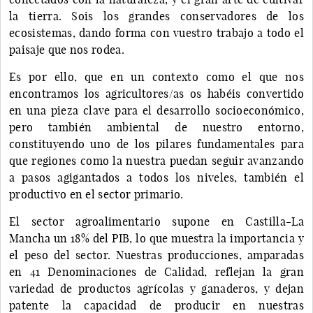
la tierra. Sois los grandes conservadores de los
ecosistemas, dando forma con vuestro trabajo a todo el
paisaje que nos rodea.
Es por ello, que en un contexto como el que nos
encontramos los agricultores/as os habéis convertido
en una pieza clave para el desarrollo socioeconómico,
pero también ambiental de nuestro entorno,
constituyendo uno de los pilares fundamentales para
que regiones como la nuestra puedan seguir avanzando
a pasos agigantados a todos los niveles, también el
productivo en el sector primario.
El sector agroalimentario supone en Castilla-La
Mancha un 18% del PIB, lo que muestra la importancia y
el peso del sector. Nuestras producciones, amparadas
en 41 Denominaciones de Calidad, reflejan la gran
variedad de productos agrícolas y ganaderos, y dejan
patente la capacidad de producir en nuestras