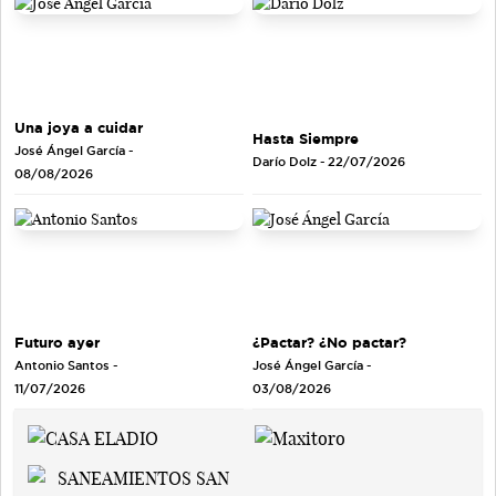
Una joya a cuidar
Hasta Siempre
José Ángel García
-
Darío Dolz
- 22/07/2026
08/08/2026
Futuro ayer
¿Pactar? ¿No pactar?
Antonio Santos
-
José Ángel García
-
11/07/2026
03/08/2026