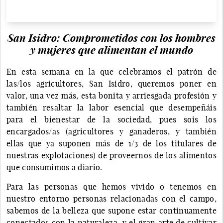
San Isidro: Comprometidos con los hombres
y mujeres que alimentan el mundo
En esta semana en la que celebramos el patrón de
las/los agricultores, San Isidro, queremos poner en
valor, una vez más, esta bonita y arriesgada profesión y
también resaltar la labor esencial que desempeñáis
para el bienestar de la sociedad, pues sois los
encargados/as (agricultores y ganaderos, y también
ellas que ya suponen más de 1/3 de los titulares de
nuestras explotaciones) de proveernos de los alimentos
que consumimos a diario.
Para las personas que hemos vivido o tenemos en
nuestro entorno personas relacionadas con el campo,
sabemos de la belleza que supone estar continuamente
conectados con la naturaleza, y el gran arte de cultivar