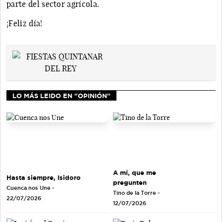
parte del sector agrícola.
¡Feliz día!
LO MÁS LEIDO EN "OPINIÓN"
A mí, que me
Hasta siempre, Isidoro
pregunten
Cuenca nos Une
-
Tino de la Torre
-
22/07/2026
12/07/2026