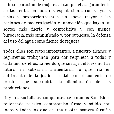
la incorporación de mujeres al campo, el aseguramiento
de las rentas en nuestras explotaciones (unas ayudas
justas y proporcionadas) y un apoyo mayor a las
acciones de modernización e innovación que hagan un
sector más fuerte y competitivo y con menos
burocracia, más simplificado y, por supuesto, la defensa
del uso del agua como fuente de riqueza.
Todos ellos son retos importantes, a nuestro alcance y
seguiremos trabajando para dar respuesta a todos y
cada uno de ellos, sabiendo que sin agricultores no hay
futuro, ni soberanía alimentaria, lo que iría en
detrimento de la justicia social por el aumento de
precios que supondría la disminución de las
producciones.
Hoy, los socialistas conquenses celebramos San Isidro
reiterando nuestro compromiso firme y sólido con
todos y todas los que de una u otra manera formáis