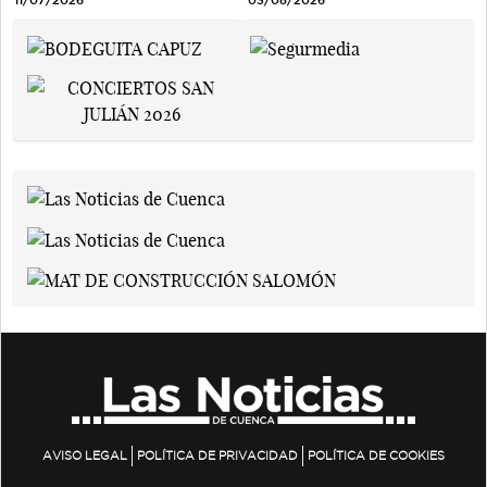
AVISO LEGAL
POLÍTICA DE PRIVACIDAD
POLÍTICA DE COOKIES