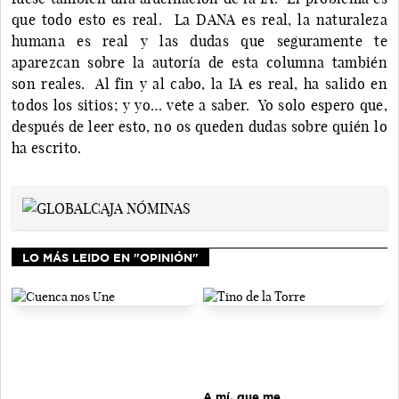
que todo esto es real. La DANA es real, la naturaleza
humana es real y las dudas que seguramente te
aparezcan sobre la autoría de esta columna también
son reales. Al fin y al cabo, la IA es real, ha salido en
todos los sitios; y yo… vete a saber. Yo solo espero que,
después de leer esto, no os queden dudas sobre quién lo
ha escrito.
LO MÁS LEIDO EN "OPINIÓN"
A mí, que me