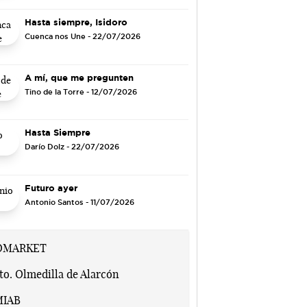
Hasta siempre, Isidoro
Cuenca nos Une
- 22/07/2026
A mí, que me pregunten
Tino de la Torre
- 12/07/2026
Hasta Siempre
Darío Dolz
- 22/07/2026
Futuro ayer
Antonio Santos
- 11/07/2026