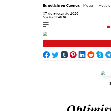
Es noticia en Cuenca:
Motor
Activid
Bádminton
07 de agosto de 2026
Son las 09:48:36
Optimis