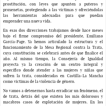
prostitución, con leyes que apunten a puteros y
proxenetas, protegiendo a las víctimas y ofreciéndolas
las herramientas adecuadas para que puedan
emprender una nueva vida.
En esas dos direcciones trabajamos desde hace meses
bajo el firme compromiso del presidente, Emiliano
García-Page. Ya hemos articulado la estructura y el
funcionamiento de la Mesa Regional contra la Trata,
cuya constitución se celebrará antes de que finalice el
año. Al mismo tiempo, la Consejería de Igualdad
proyecta ya la creación de un centro integral y
específico donde atender a las mujeres y niñas que
sufren la trata, consideradas en Castilla-La Mancha
como víctimas de la violencia de género.
No vamos a detenernos hasta erradicar un fenómeno, el
de trata, detrás del que existen los más dolorosos y
macabros casos de explotación de mujeres. En los