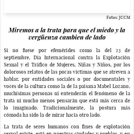
Fotos: JCCM
Miremos a la trata para que el miedo y la
vergüenza cambien de lado
Si no fuese por efemérides como la del 23 de
septiembre, Día Internacional contra la Explotación
Sexual y el Tráfico de Mujeres, Niñas y Niños, por los
dolorosos relatos de las pocas víctimas que se atreven a
hablar, por entidades sociales o por documentales y
voces de la cultura como la de la paisana Mabel Lozano,
muchísimas personas ni entenderán el fenómeno de la
trata ni mucho menos pensarán que está más cerca de
lo imaginado. Tradicionalmente, la postura más
cómoda ha sido la de mirar hacia otro lado.
La trata de seres humanos con fines de explotación
sexual existe, está en nuestras ciudades y pueblos, y en