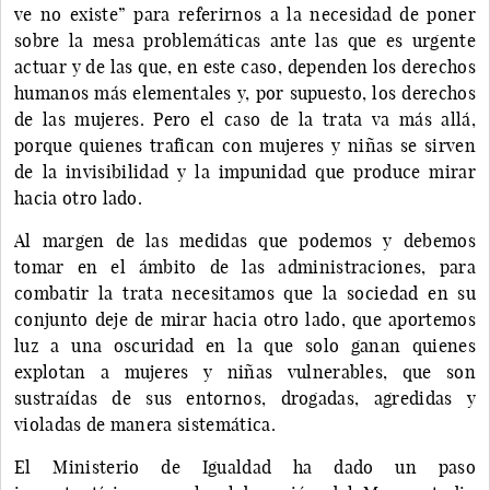
ve no existe” para referirnos a la necesidad de poner
sobre la mesa problemáticas ante las que es urgente
actuar y de las que, en este caso, dependen los derechos
humanos más elementales y, por supuesto, los derechos
de las mujeres. Pero el caso de la trata va más allá,
porque quienes trafican con mujeres y niñas se sirven
de la invisibilidad y la impunidad que produce mirar
hacia otro lado.
Al margen de las medidas que podemos y debemos
tomar en el ámbito de las administraciones, para
combatir la trata necesitamos que la sociedad en su
conjunto deje de mirar hacia otro lado, que aportemos
luz a una oscuridad en la que solo ganan quienes
explotan a mujeres y niñas vulnerables, que son
sustraídas de sus entornos, drogadas, agredidas y
violadas de manera sistemática.
El Ministerio de Igualdad ha dado un paso