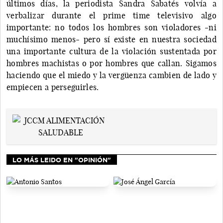
últimos días, la periodista Sandra Sabatés volvía a
verbalizar durante el prime time televisivo algo
importante: no todos los hombres son violadores -ni
muchísimo menos- pero sí existe en nuestra sociedad
una importante cultura de la violación sustentada por
hombres machistas o por hombres que callan. Sigamos
haciendo que el miedo y la vergüenza cambien de lado y
empiecen a perseguirles.
LO MÁS LEIDO EN "OPINIÓN"