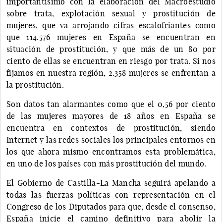
importantísimo con la elaboración del Macroestudio
sobre trata, explotación sexual y prostitución de
mujeres, que va arrojando cifras escalofriantes como
que 114.576 mujeres en España se encuentran en
situación de prostitución, y que más de un 80 por
ciento de ellas se encuentran en riesgo por trata. Si nos
fijamos en nuestra región, 2.358 mujeres se enfrentan a
la prostitución.
Son datos tan alarmantes como que el 0,56 por ciento
de las mujeres mayores de 18 años en España se
encuentra en contextos de prostitución, siendo
Internet y las redes sociales los principales entornos en
los que ahora mismo encontramos esta problemática,
en uno de los países con más prostitución del mundo.
El Gobierno de Castilla-La Mancha seguirá apelando a
todas las fuerzas políticas con representación en el
Congreso de los Diputados para que, desde el consenso,
España inicie el camino definitivo para abolir la