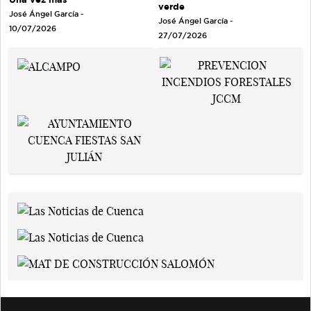
verde
José Ángel García
-
José Ángel García
-
10/07/2026
27/07/2026