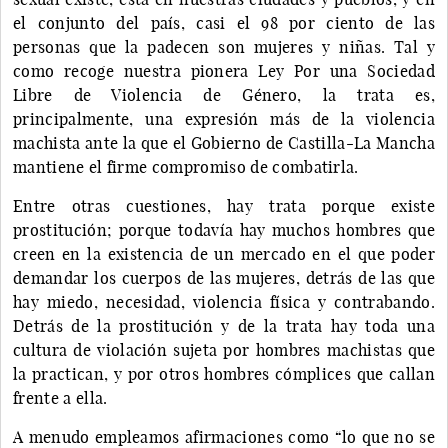
el conjunto del país, casi el 98 por ciento de las
personas que la padecen son mujeres y niñas. Tal y
como recoge nuestra pionera Ley Por una Sociedad
Libre de Violencia de Género, la trata es,
principalmente, una expresión más de la violencia
machista ante la que el Gobierno de Castilla-La Mancha
mantiene el firme compromiso de combatirla.
Entre otras cuestiones, hay trata porque existe
prostitución; porque todavía hay muchos hombres que
creen en la existencia de un mercado en el que poder
demandar los cuerpos de las mujeres, detrás de las que
hay miedo, necesidad, violencia física y contrabando.
Detrás de la prostitución y de la trata hay toda una
cultura de violación sujeta por hombres machistas que
la practican, y por otros hombres cómplices que callan
frente a ella.
A menudo empleamos afirmaciones como “lo que no se