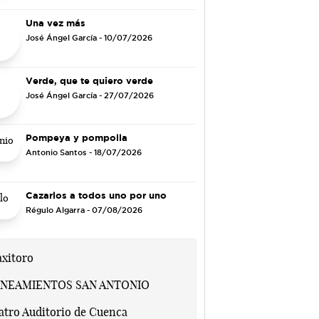
Una vez más
José Ángel García
- 10/07/2026
Verde, que te quiero verde
José Ángel García
- 27/07/2026
Pompeya y pompolla
Antonio Santos
- 18/07/2026
Cazarlos a todos uno por uno
Régulo Algarra
- 07/08/2026