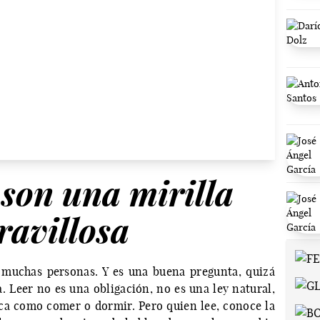
 son una mirilla
avillosa
n muchas personas. Y es una buena pregunta, quizá
. Leer no es una obligación, no es una ley natural,
ica como comer o dormir. Pero quien lee, conoce la