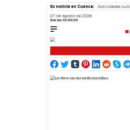
Es noticia en Cuenca:
Actividades cul
Fútbol
07 de agosto de 2026
Son las 05:00:04