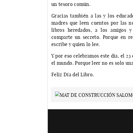
un tesoro común.
Gracias también a las y los educad
madres que leen cuentos por las 
libros heredados, a los amigos 
comparte un secreto. Porque en rea
escribe y quien lo lee.
Y por eso celebramos este día, el 23
el mundo. Porque leer no es solo un
Feliz Día del Libro.