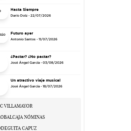
Hasta Siempre
Darío Dolz
- 22/07/2026
Futuro ayer
Antonio Santos
- 11/07/2026
¿Pactar? ¿No pactar?
José Ángel García
- 03/08/2026
Un atractivo viaje musical
José Ángel García
- 18/07/2026