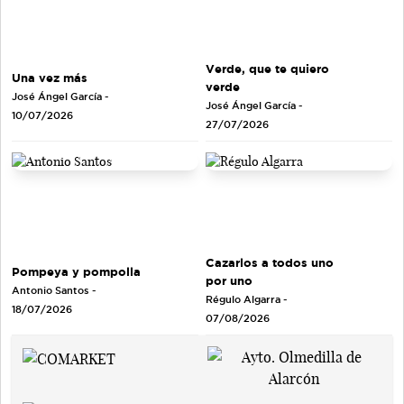
Verde, que te quiero
Una vez más
verde
José Ángel García
-
José Ángel García
-
10/07/2026
27/07/2026
Cazarlos a todos uno
Pompeya y pompolla
por uno
Antonio Santos
-
Régulo Algarra
-
18/07/2026
07/08/2026