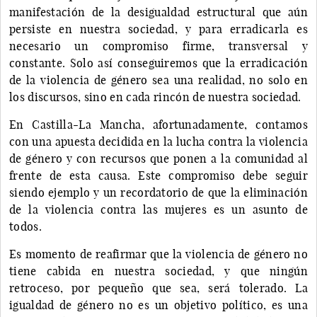
manifestación de la desigualdad estructural que aún
persiste en nuestra sociedad, y para erradicarla es
necesario un compromiso firme, transversal y
constante. Solo así conseguiremos que la erradicación
de la violencia de género sea una realidad, no solo en
los discursos, sino en cada rincón de nuestra sociedad.
En Castilla-La Mancha, afortunadamente, contamos
con una apuesta decidida en la lucha contra la violencia
de género y con recursos que ponen a la comunidad al
frente de esta causa. Este compromiso debe seguir
siendo ejemplo y un recordatorio de que la eliminación
de la violencia contra las mujeres es un asunto de
todos.
Es momento de reafirmar que la violencia de género no
tiene cabida en nuestra sociedad, y que ningún
retroceso, por pequeño que sea, será tolerado. La
igualdad de género no es un objetivo político, es una