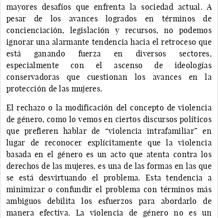
mayores desafíos que enfrenta la sociedad actual. A
pesar de los avances logrados en términos de
concienciación, legislación y recursos, no podemos
ignorar una alarmante tendencia hacia el retroceso que
está ganando fuerza en diversos sectores,
especialmente con el ascenso de ideologías
conservadoras que cuestionan los avances en la
protección de las mujeres.
El rechazo o la modificación del concepto de violencia
de género, como lo vemos en ciertos discursos políticos
que prefieren hablar de “violencia intrafamiliar” en
lugar de reconocer explícitamente que la violencia
basada en el género es un acto que atenta contra los
derechos de las mujeres, es una de las formas en las que
se está desvirtuando el problema. Esta tendencia a
minimizar o confundir el problema con términos más
ambiguos debilita los esfuerzos para abordarlo de
manera efectiva. La violencia de género no es un