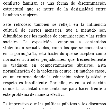
conflicto familiar, es una forma de discriminación
estructural que se nutre de la desigualdad entre
hombres y mujeres.
Este retroceso también se refleja en la influencia
cultural de ciertos mensajes, que a menudo son
difundidos por los medios de comunicación y las redes
sociales. La exposición temprana a contenidos
violentos o sexualizados, como los que se encuentran
en la pornografía, está haciendo que se acepten como
normales actitudes perjudiciales, que frecuentemente
se traducen en comportamientos abusivos. Esta
normalización de la violencia ocurre, en muchos casos,
en un entorno donde la educación sobre igualdad y
respeto es insuficiente. Por ello, es en la educación
donde la sociedad debe centrarse para hacer frente a
este problema de manera efectiva.
Es imperativo que las políticas públicas y los discursos