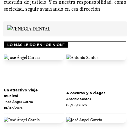
cuestión de justicia. Y es nuestra responsabilidad, como
sociedad, seguir avanzando en esa dirección.
LO MÁS LEIDO EN "OPINIÓN"
Un atractivo viaje
A oscuras y a ciegas
musical
Antonio Santos
-
José Ángel García
-
08/08/2026
18/07/2026