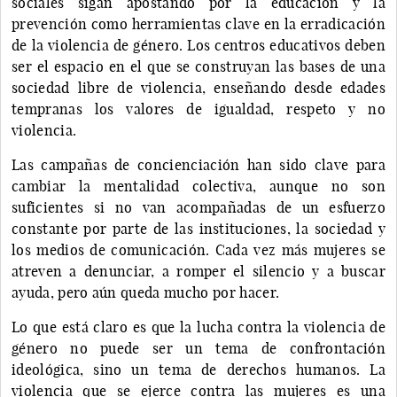
sociales sigan apostando por la educación y la
prevención como herramientas clave en la erradicación
de la violencia de género. Los centros educativos deben
ser el espacio en el que se construyan las bases de una
sociedad libre de violencia, enseñando desde edades
tempranas los valores de igualdad, respeto y no
violencia.
Las campañas de concienciación han sido clave para
cambiar la mentalidad colectiva, aunque no son
suficientes si no van acompañadas de un esfuerzo
constante por parte de las instituciones, la sociedad y
los medios de comunicación. Cada vez más mujeres se
atreven a denunciar, a romper el silencio y a buscar
ayuda, pero aún queda mucho por hacer.
Lo que está claro es que la lucha contra la violencia de
género no puede ser un tema de confrontación
ideológica, sino un tema de derechos humanos. La
violencia que se ejerce contra las mujeres es una