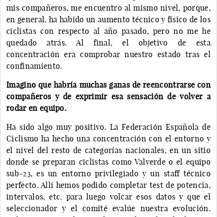
mis compañeros, me encuentro al mismo nivel, porque,
en general, ha habido un aumento técnico y físico de los
ciclistas con respecto al año pasado, pero no me he
quedado atrás. Al final, el objetivo de esta
concentración era comprobar nuestro estado tras el
confinamiento.
Imagino que habría muchas ganas de reencontrarse con
compañeros y de exprimir esa sensación de volver a
rodar en equipo.
Ha sido algo muy positivo. La Federación Española de
Ciclismo ha hecho una concentración con el entorno y
el nivel del resto de categorías nacionales, en un sitio
donde se preparan ciclistas como Valverde o el equipo
sub-23, es un entorno privilegiado y un staff técnico
perfecto. Allí hemos podido completar test de potencia,
intervalos, etc. para luego volcar esos datos y que el
seleccionador y el comité evalúe nuestra evolución.