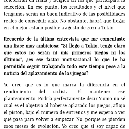
selección. En ese punto, los resultados y el nivel que
tengamos serán un buen indicativo de las posibilidades
reales de conseguir algo. No obstante, habrá que llegar
en el mejor estado posible a agosto de 2021 a Tokio.
Recuerdo de la última entrevista que me comentaste
una frase muy ambiciosa: “Si llego a Tokio, tengo claro
que estos no serán ni mis primeros juegos ni los
últimos”, ¿es ese factor motivacional lo que le ha
permitido seguir trabajando todo este tiempo pese a la
noticia del aplazamiento de los juegos?
Yo creo que es lo que marca la diferencia en el
rendimiento del ciclista. El mantener ese
planteamiento. Podría perfectamente decir ‘como no sé
cual es el objetivo al haberse aplazado los juegos, aflojo
el pistón, bajo el número de entrenos y me espero a ver
qué pasa para volver a empezar. No, porque se pierden
esos meses de evolución. Yo creo que si soy capaz de