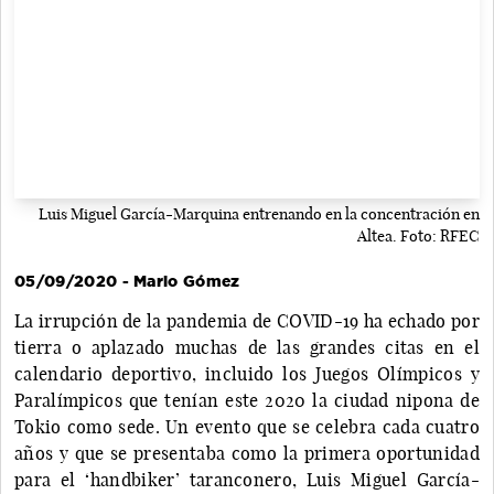
Luis Miguel García-Marquina entrenando en la concentración en
Altea. Foto: RFEC
05/09/2020 - Mario Gómez
La irrupción de la pandemia de COVID-19 ha echado por
tierra o aplazado muchas de las grandes citas en el
calendario deportivo, incluido los Juegos Olímpicos y
Paralímpicos que tenían este 2020 la ciudad nipona de
Tokio como sede. Un evento que se celebra cada cuatro
años y que se presentaba como la primera oportunidad
para el ‘handbiker’ taranconero, Luis Miguel García-