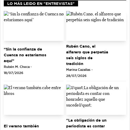
LO MÁS LEIDO EN "ENTREVISTAS"
Rubén Cano, el
“Sin la confianza de
alfarero que perpetúa
Cuenca no estaríamos
seis siglos de
aquí”
tradición
Rubén M. Checa -
Marina Cazallas -
18/07/2026
28/07/2026
"La obligación de un
El verano también
periodista es contar