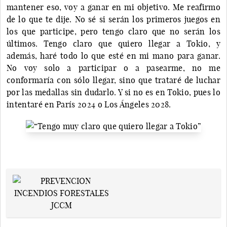
mantener eso, voy a ganar en mi objetivo. Me reafirmo
de lo que te dije. No sé si serán los primeros juegos en
los que participe, pero tengo claro que no serán los
últimos. Tengo claro que quiero llegar a Tokio, y
además, haré todo lo que esté en mi mano para ganar.
No voy solo a participar o a pasearme, no me
conformaría con sólo llegar, sino que trataré de luchar
por las medallas sin dudarlo. Y si no es en Tokio, pues lo
intentaré en París 2024 o Los Ángeles 2028.