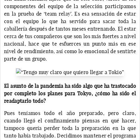
componentes del equipo de la selección participamos
en la prueba de ‘team relay’. Es esa sensación de estar
con el equipo lo que ha servido para sacar toda la
caballería después de tantos meses entrenando. El estar
cerca de tus compañeros que son los más fuertes a nivel
nacional, hace que te esfuerces un punto más en ese
nivel de rendimiento, así como lo emocional de sentirte
parte de un grupo.
El asunto de la pandemia ha sido algo que ha trastocado
por completo los planes para Tokyo, ¿cómo ha sido el
readaptarlo todo?
Pues teníamos todo el año preparado, pero claro,
cuando llegó el confinamiento piensas en qué hacer,
tampoco quería perder toda la preparación en la que
tanto había trabajado. Decidimos mantener el programa