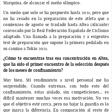
Marquina, de alcanzar el sueño olímpico.
Un sueño que solo se ha pospuesto hasta 2021, pero que
no ha cesado en la preparación de este atleta que a
comienzos de agosto se trasladó hasta Altea (Alicante)
convocado por la Real Federación Española de Ciclismo
adaptado. Una llamada a la preparación y a exigentes
test de preparación que supone la primera pedalada en
su camino a Tokio 2021.
¿Cómo te encuentras tras esa concentración en Altea,
que ha sido el primer encuentro de la selección después
de los meses de confinamiento?
Muy bien. Mi rendimiento a nivel personal me ha
sorprendido. Cuando entrenas, con todo esto del
confinamiento, estas aislado, sin competiciones... es
difícil mantener muchas veces esa motivación. No ves
que el objetivo esté cerca, pero no bajar la guardia es lo
que marca la diferencia. En comparación al resto de