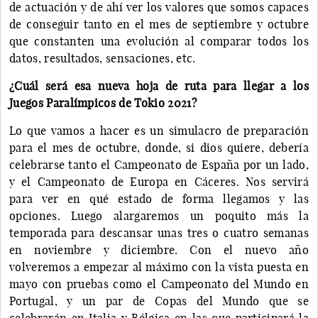
de actuación y de ahí ver los valores que somos capaces
de conseguir tanto en el mes de septiembre y octubre
que constanten una evolución al comparar todos los
datos, resultados, sensaciones, etc.
¿Cuál será esa nueva hoja de ruta para llegar a los
Juegos Paralímpicos de Tokio 2021?
Lo que vamos a hacer es un simulacro de preparación
para el mes de octubre, donde, si dios quiere, debería
celebrarse tanto el Campeonato de España por un lado,
y el Campeonato de Europa en Cáceres. Nos servirá
para ver en qué estado de forma llegamos y las
opciones. Luego alargaremos un poquito más la
temporada para descansar unas tres o cuatro semanas
en noviembre y diciembre. Con el nuevo año
volveremos a empezar al máximo con la vista puesta en
mayo con pruebas como el Campeonato del Mundo en
Portugal, y un par de Copas del Mundo que se
celebrarán en Italia y Bélgica en las que participará la