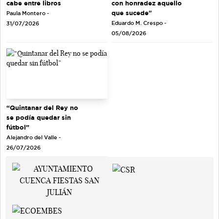
cabe entre libros
con honradez aquello
que sucede"
Paula Montero -
Eduardo M. Crespo -
31/07/2026
05/08/2026
“Quintanar del Rey no
se podía quedar sin
fútbol”
Alejandro del Valle -
26/07/2026