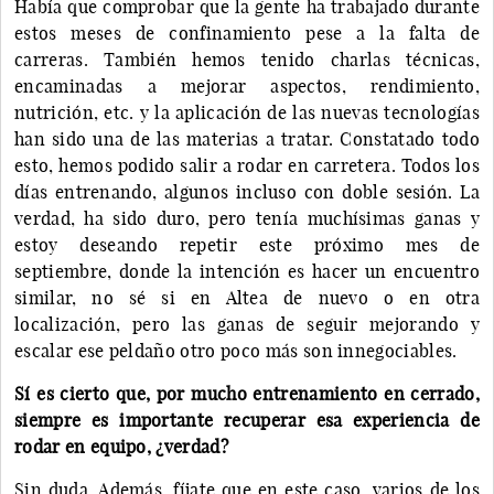
Había que comprobar que la gente ha trabajado durante
estos meses de confinamiento pese a la falta de
carreras. También hemos tenido charlas técnicas,
encaminadas a mejorar aspectos, rendimiento,
nutrición, etc. y la aplicación de las nuevas tecnologías
han sido una de las materias a tratar. Constatado todo
esto, hemos podido salir a rodar en carretera. Todos los
días entrenando, algunos incluso con doble sesión. La
verdad, ha sido duro, pero tenía muchísimas ganas y
estoy deseando repetir este próximo mes de
septiembre, donde la intención es hacer un encuentro
similar, no sé si en Altea de nuevo o en otra
localización, pero las ganas de seguir mejorando y
escalar ese peldaño otro poco más son innegociables.
Sí es cierto que, por mucho entrenamiento en cerrado,
siempre es importante recuperar esa experiencia de
rodar en equipo, ¿verdad?
Sin duda. Además, fíjate que en este caso, varios de los