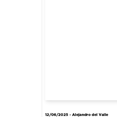
12/06/2025 - Alejandro del Valle