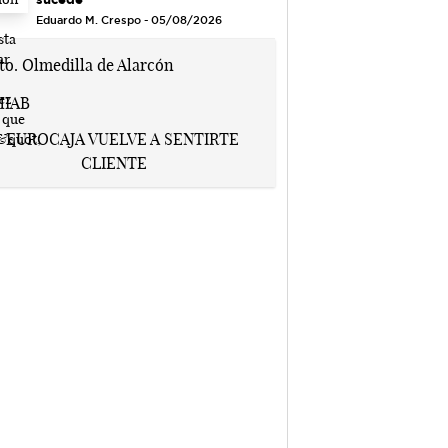
Eduardo M. Crespo - 05/08/2026