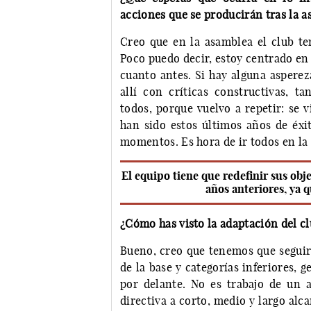
acciones que se producirán tras la 
Creo que en la asamblea el club ten
Poco puedo decir, estoy centrado en 
cuanto antes. Si hay alguna asperez
allí con críticas constructivas, t
todos, porque vuelvo a repetir: se 
han sido estos últimos años de éxi
momentos. Es hora de ir todos en la
El equipo tiene que redefinir sus obje
años anteriores, ya 
¿Cómo has visto la adaptación del c
Bueno, creo que tenemos que seguir
de la base y categorías inferiores,
por delante. No es trabajo de un a
directiva a corto, medio y largo alc