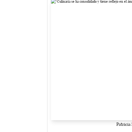
Patricia