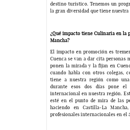
destino turístico. Tenemos un pro
la gran diversidad que tiene nuestra
¿Qué impacto tiene Culinaria en la p
Mancha?
El impacto en promoción es tremen
Cuenca se van a dar cita personas m
ponen la mirada y la fijan en Cuenc
cuando habla con otros colegas, c
tiene a nuestra región como una 
durante esos dos días pone el 
internacional en nuestra región. E
esté en el punto de mira de las p
haciendo en Castilla-La Mancha
profesionales internacionales en el