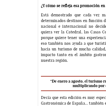
¿Y cómo se refleja esa promoción en
Está demostrado que cada vez m
determinados destinos en función d
nacional e internacional no deci
quiera ver la Catedral, las Casas 
porque quiere tener una experienci
eso también nos ayuda a que turís
hacia un turismo de mucha calidad, 
impacto tanto en el ámbito gastro
nuestra región.
“De enero a agosto, el turismo r
multiplicando por 
Decía que esta edición es muy espec
Gastronómica de España... también e