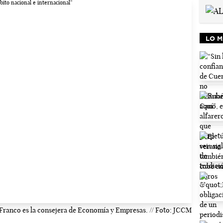
LO M
 Franco es la consejera de Economía y Empresas. // Foto: JCCM