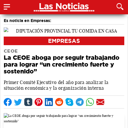
Es noticia en Empresas:
EMPRESAS
CEOE
La CEOE aboga por seguir trabajando
para lograr “un crecimiento fuerte y
sostenido”
Primer Comité Ejecutivo del año para analizar la
situación económica y la organización interna