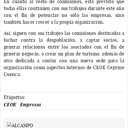
En cuanto al resto de comisiones, está previsto que
todas ellas continúen con sus trabajos durante este año
con el fin de potenciar no sólo las empresas, sino
también hacer crecer a la propia organización.
Así, siguen con sus trabajos las comisiones destinadas a
luchar contra la despoblación, a captar socios, a
generar relaciones entre los asociados con el fin de
generar negocio, a crear un plan de turismo, además de
otra dedicada a contar con una nueva sede para la
organización como aspectos internos de CEOE Cepyme
Cuenca.
Etiquetas:
CEOE
Empresas