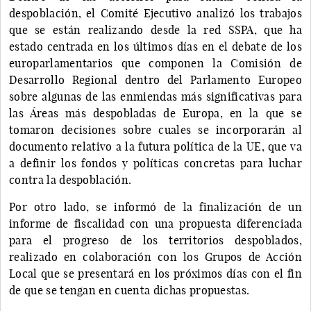
despoblación, el Comité Ejecutivo analizó los trabajos
que se están realizando desde la red SSPA, que ha
estado centrada en los últimos días en el debate de los
europarlamentarios que componen la Comisión de
Desarrollo Regional dentro del Parlamento Europeo
sobre algunas de las enmiendas más significativas para
las Áreas más despobladas de Europa, en la que se
tomaron decisiones sobre cuales se incorporarán al
documento relativo a la futura política de la UE, que va
a definir los fondos y políticas concretas para luchar
contra la despoblación.
Por otro lado, se informó de la finalización de un
informe de fiscalidad con una propuesta diferenciada
para el progreso de los territorios despoblados,
realizado en colaboración con los Grupos de Acción
Local que se presentará en los próximos días con el fin
de que se tengan en cuenta dichas propuestas.