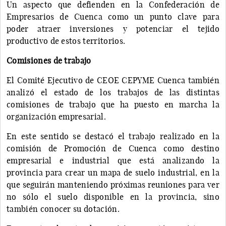
Un aspecto que defienden en la Confederación de
Empresarios de Cuenca como un punto clave para
poder atraer inversiones y potenciar el tejido
productivo de estos territorios.
Comisiones de trabajo
El Comité Ejecutivo de CEOE CEPYME Cuenca también
analizó el estado de los trabajos de las distintas
comisiones de trabajo que ha puesto en marcha la
organización empresarial.
En este sentido se destacó el trabajo realizado en la
comisión de Promoción de Cuenca como destino
empresarial e industrial que está analizando la
provincia para crear un mapa de suelo industrial, en la
que seguirán manteniendo próximas reuniones para ver
no sólo el suelo disponible en la provincia, sino
también conocer su dotación.