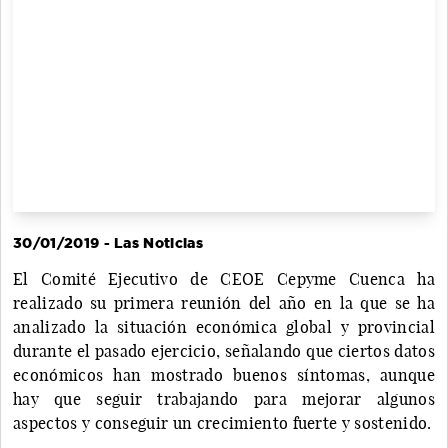
30/01/2019 - Las Noticias
El Comité Ejecutivo de CEOE Cepyme Cuenca ha
realizado su primera reunión del año en la que se ha
analizado la situación económica global y provincial
durante el pasado ejercicio, señalando que ciertos datos
económicos han mostrado buenos síntomas, aunque
hay que seguir trabajando para mejorar algunos
aspectos y conseguir un crecimiento fuerte y sostenido.