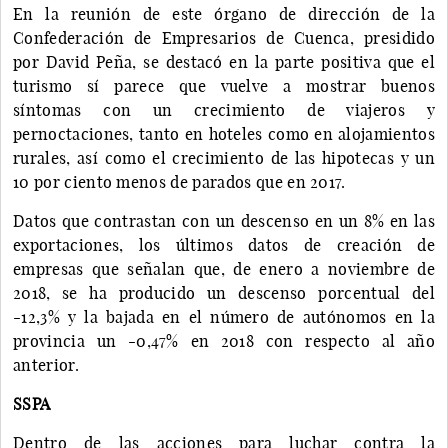
En la reunión de este órgano de dirección de la
Confederación de Empresarios de Cuenca, presidido
por David Peña, se destacó en la parte positiva que el
turismo sí parece que vuelve a mostrar buenos
síntomas con un crecimiento de viajeros y
pernoctaciones, tanto en hoteles como en alojamientos
rurales, así como el crecimiento de las hipotecas y un
10 por ciento menos de parados que en 2017.
Datos que contrastan con un descenso en un 8% en las
exportaciones, los últimos datos de creación de
empresas que señalan que, de enero a noviembre de
2018, se ha producido un descenso porcentual del
-12,3% y la bajada en el número de autónomos en la
provincia un -0,47% en 2018 con respecto al año
anterior.
SSPA
Dentro de las acciones para luchar contra la