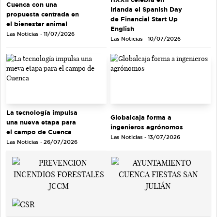
Cuenca con una
Irlanda el Spanish Day
propuesta centrada en
de Financial Start Up
el bienestar animal
English
Las Noticias - 11/07/2026
Las Noticias - 10/07/2026
La tecnología impulsa
Globalcaja forma a
una nueva etapa para
ingenieros agrónomos
el campo de Cuenca
Las Noticias - 13/07/2026
Las Noticias - 26/07/2026