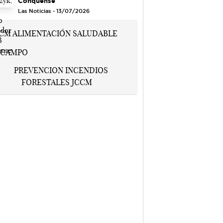
Conquense
Las Noticias - 13/07/2026