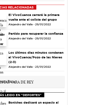
CIAS RELACIONADAS
El VivoCuenca cerrará la primera
vuelta ante el colista del grupo
Alejandro del Valle - 29/01/2022
Partido para recuperar la confianza
Alejandro del Valle - 29/01/2022
Los últimos diez minutos condenan
al VivoCuenca/Pozo de las Nieves
(2-3)
Alejandro del Valle - 23/01/2022
ÁS LEIDO EN "DEPORTES"
Boniches dedicará un espacio al