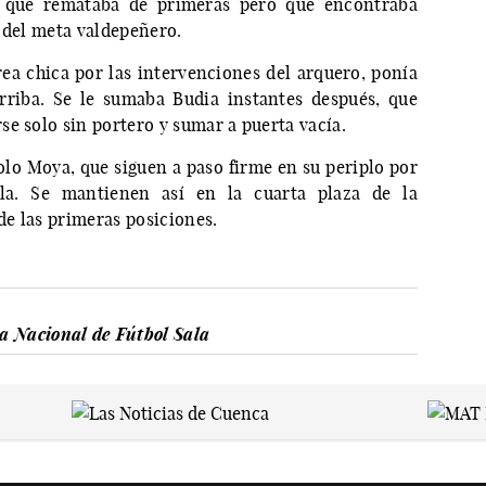
i, que remataba de primeras pero que encontraba
 del meta valdepeñero.
rea chica por las intervenciones del arquero, ponía
rriba. Se le sumaba Budia instantes después, que
e solo sin portero y sumar a puerta vacía.
lo Moya, que siguen a paso firme en su periplo por
la. Se mantienen así en la cuarta plaza de la
de las primeras posiciones.
a Nacional de Fútbol Sala