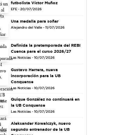
futbolista Víctor Muñoz
EFE - 20/07/2026
Una medalla para soñar
Alejandro del Valle - 11/07/2026
Definida la pretemporada del REBI
Cuenca para el curso 2026/27
Las Noticias - 10/07/2026
Gustavo Herrera, nueva
incorporación para la UB
Conquense
Las Noticias - 10/07/2026
Quique González no continuará en
la UB Conquense
Las Noticias - 10/07/2026
Aleksander Kowalczyk, nuevo
segundo entrenador de la UB