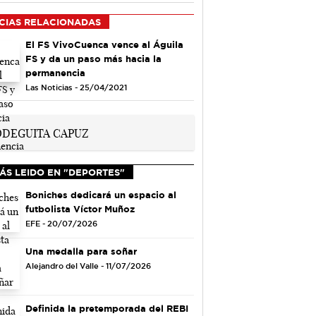
CIAS RELACIONADAS
El FS VivoCuenca vence al Águila
FS y da un paso más hacia la
permanencia
Las Noticias - 25/04/2021
ÁS LEIDO EN "DEPORTES"
Boniches dedicará un espacio al
futbolista Víctor Muñoz
EFE - 20/07/2026
Una medalla para soñar
Alejandro del Valle - 11/07/2026
Definida la pretemporada del REBI