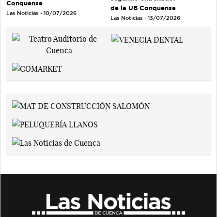
Conquense
de la UB Conquense
Las Noticias - 10/07/2026
Las Noticias - 13/07/2026