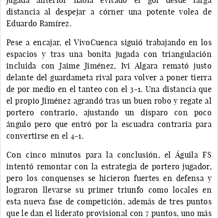
distancia al despejar a córner una potente volea de
Eduardo Ramírez.
Pese a encajar, el VivoCuenca siguió trabajando en los
espacios y tras una bonita jugada con triangulación
incluida con Jaime Jiménez, Ivi Algara remató justo
delante del guardameta rival para volver a poner tierra
de por medio en el tanteo con el 3-1. Una distancia que
el propio Jiménez agrandó tras un buen robo y regate al
portero contrario, ajustando un disparo con poco
ángulo pero que entró por la escuadra contraria para
convertirse en el 4-1.
Con cinco minutos para la conclusión, el Águila FS
intentó remontar con la estrategia de portero jugador,
pero los conquenses se hicieron fuertes en defensa y
lograron llevarse su primer triunfo como locales en
esta nueva fase de competición, además de tres puntos
que le dan el liderato provisional con 7 puntos, uno más