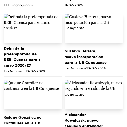
EFE - 20/07/2026
11/07/2026
Definida la
Gustavo Herrera,
pretemporada del
nueva incorporación
REBI Cuenca para el
para la UB Conquense
curso 2026/27
Las Noticias - 10/07/2026
Las Noticias - 10/07/2026
Aleksander
Quique González no
Kowalczyk, nuevo
continuará en la UB
segundo entrenador