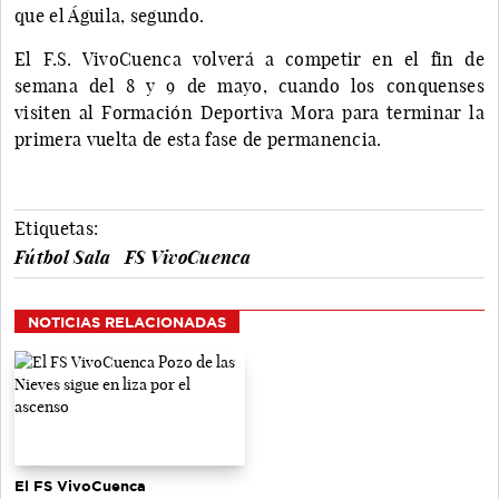
que el Águila, segundo.
El F.S. VivoCuenca volverá a competir en el fin de
semana del 8 y 9 de mayo, cuando los conquenses
visiten al Formación Deportiva Mora para terminar la
primera vuelta de esta fase de permanencia.
Etiquetas:
Fútbol Sala
FS VivoCuenca
NOTICIAS RELACIONADAS
El FS VivoCuenca