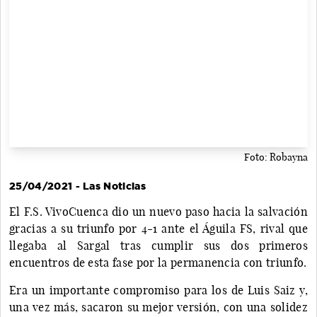
Foto: Robayna
25/04/2021 - Las Noticias
El F.S. VivoCuenca dio un nuevo paso hacia la salvación
gracias a su triunfo por 4-1 ante el Águila FS, rival que
llegaba al Sargal tras cumplir sus dos primeros
encuentros de esta fase por la permanencia con triunfo.
Era un importante compromiso para los de Luis Saiz y,
una vez más, sacaron su mejor versión, con una solidez