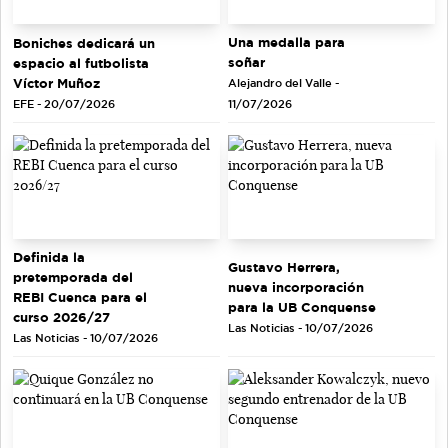
Una medalla para
Boniches dedicará un
soñar
espacio al futbolista
Víctor Muñoz
Alejandro del Valle -
EFE - 20/07/2026
11/07/2026
Definida la
Gustavo Herrera,
pretemporada del
nueva incorporación
REBI Cuenca para el
para la UB Conquense
curso 2026/27
Las Noticias - 10/07/2026
Las Noticias - 10/07/2026