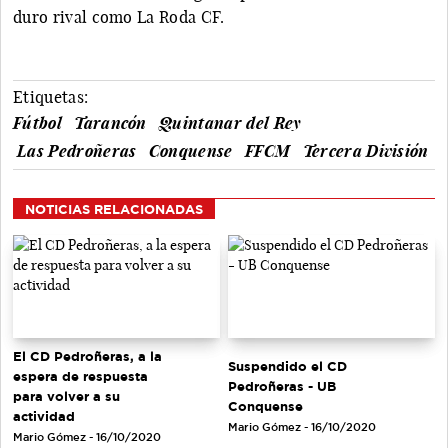
duro rival como La Roda CF.
Etiquetas:
Fútbol
Tarancón
Quintanar del Rey
Las Pedroñeras
Conquense
FFCM
Tercera División
NOTICIAS RELACIONADAS
El CD Pedroñeras, a la
Suspendido el CD
espera de respuesta
Pedroñeras - UB
para volver a su
Conquense
actividad
Mario Gómez - 16/10/2020
Mario Gómez - 16/10/2020