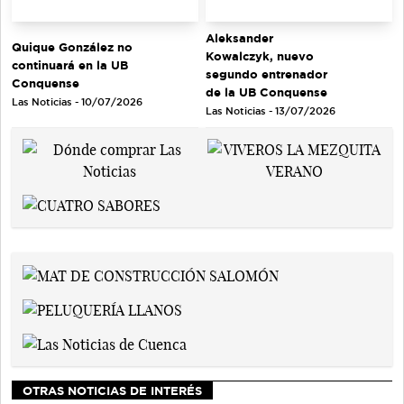
Aleksander
Quique González no
Kowalczyk, nuevo
continuará en la UB
segundo entrenador
Conquense
de la UB Conquense
Las Noticias - 10/07/2026
Las Noticias - 13/07/2026
OTRAS NOTICIAS DE INTERÉS