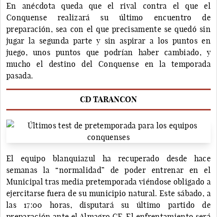
En anécdota queda que el rival contra el que el
Conquense realizará su último encuentro de
preparación, sea con el que precisamente se quedó sin
jugar la segunda parte y sin aspirar a los puntos en
juego, unos puntos que podrían haber cambiado, y
mucho el destino del Conquense en la temporada
pasada.
CD TARANCON
El equipo blanquiazul ha recuperado desde hace
semanas la “normalidad” de poder entrenar en el
Municipal tras media pretemporada viéndose obligado a
ejercitarse fuera de su municipio natural. Este sábado, a
las 17:00 horas, disputará su último partido de
preparación ante el Almagro CF. El enfrentamiento será