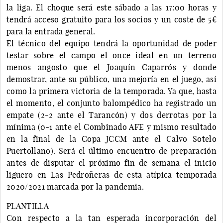
la liga. El choque será este sábado a las 17:00 horas y
tendrá acceso gratuito para los socios y un coste de 5€
para la entrada general.
El técnico del equipo tendrá la oportunidad de poder
testar sobre el campo el once ideal en un terreno
menos angosto que el Joaquín Caparrós y donde
demostrar, ante su público, una mejoría en el juego, así
como la primera victoria de la temporada. Ya que, hasta
el momento, el conjunto balompédico ha registrado un
empate (2-2 ante el Tarancón) y dos derrotas por la
mínima (0-1 ante el Combinado AFE y mismo resultado
en la final de la Copa JCCM ante el Calvo Sotelo
Puertollano). Será el último encuentro de preparación
antes de disputar el próximo fin de semana el inicio
liguero en Las Pedroñeras de esta atípica temporada
2020/2021 marcada por la pandemia.
PLANTILLA
Con respecto a la tan esperada incorporación del