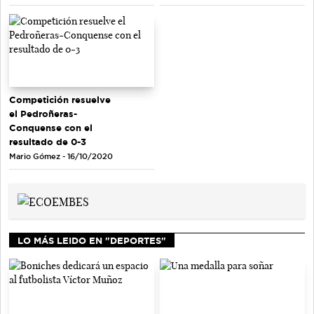
Competición resuelve
el Pedroñeras-
Conquense con el
resultado de 0-3
Mario Gómez - 16/10/2020
LO MÁS LEIDO EN "DEPORTES"