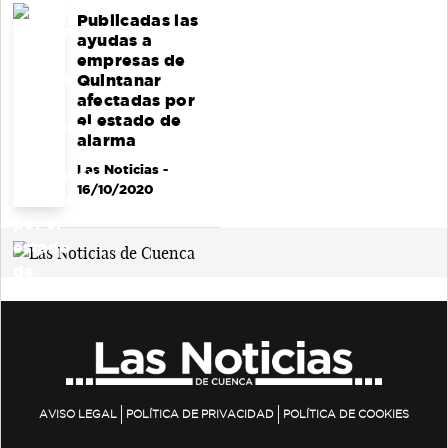
Publicadas las
ayudas a
empresas de
Quintanar
afectadas por
el estado de
alarma
Las Noticias
-
16/10/2020
AVISO LEGAL
POLÍTICA DE PRIVACIDAD
POLÍTICA DE COOKIES