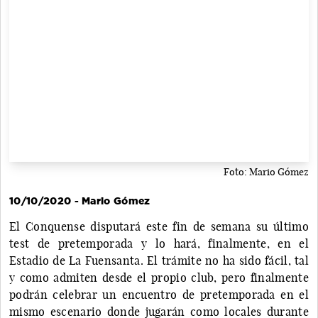
Foto: Mario Gómez
10/10/2020 - Mario Gómez
El Conquense disputará este fin de semana su último
test de pretemporada y lo hará, finalmente, en el
Estadio de La Fuensanta. El trámite no ha sido fácil, tal
y como admiten desde el propio club, pero finalmente
podrán celebrar un encuentro de pretemporada en el
mismo escenario donde jugarán como locales durante