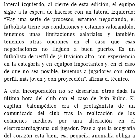
lateral izquierdo, al cierre de esta edición, el equipo
sigue a la espera de hacerse con un lateral izquierdo:
“Hay una serie de procesos, estamos negociando, el
futbolista tiene sus condiciones y estamos valorándolo,
tenemos unas limitaciones salariales y también
tenemos otras opciones en el caso que esas
negociaciones no lleguen a buen puerto. Es un
futbolista de perfil de 3ª División alto, con experiencia
en la categoría y en equipos importantes y, en el caso
de que no sea posible, tenemos a jugadores con otro
perfil, más joven y con proyección”, afirma el técnico.
A esta incorporación no se descartan otras dada la
última hora del club con el caso de Iván Rubio. El
capitán balompédico era el protagonista de un
comunicado del club tras la realización de los
exámenes médicos por una alteración en el
electrocardiograma del jugador. Pese a que la ecografía
del corazón está bien, esa pequeña anomalía obliga a