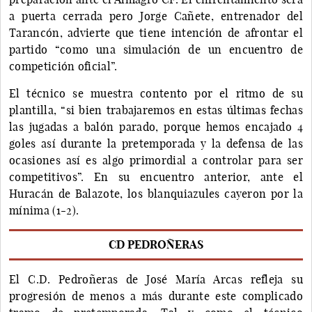
a puerta cerrada pero Jorge Cañete, entrenador del
Tarancón, advierte que tiene intención de afrontar el
partido “como una simulación de un encuentro de
competición oficial”.
El técnico se muestra contento por el ritmo de su
plantilla, “si bien trabajaremos en estas últimas fechas
las jugadas a balón parado, porque hemos encajado 4
goles así durante la pretemporada y la defensa de las
ocasiones así es algo primordial a controlar para ser
competitivos”. En su encuentro anterior, ante el
Huracán de Balazote, los blanquiazules cayeron por la
mínima (1-2).
CD PEDROÑERAS
El C.D. Pedroñeras de José María Arcas refleja su
progresión de menos a más durante este complicado