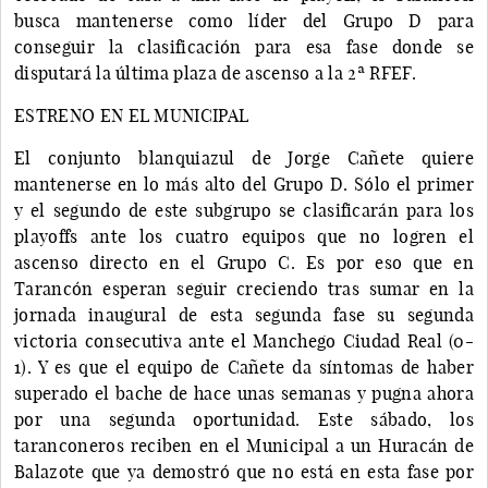
busca mantenerse como líder del Grupo D para
conseguir la clasificación para esa fase donde se
disputará la última plaza de ascenso a la 2ª RFEF.
ESTRENO EN EL MUNICIPAL
El conjunto blanquiazul de Jorge Cañete quiere
mantenerse en lo más alto del Grupo D. Sólo el primer
y el segundo de este subgrupo se clasificarán para los
playoffs ante los cuatro equipos que no logren el
ascenso directo en el Grupo C. Es por eso que en
Tarancón esperan seguir creciendo tras sumar en la
jornada inaugural de esta segunda fase su segunda
victoria consecutiva ante el Manchego Ciudad Real (0-
1). Y es que el equipo de Cañete da síntomas de haber
superado el bache de hace unas semanas y pugna ahora
por una segunda oportunidad. Este sábado, los
taranconeros reciben en el Municipal a un Huracán de
Balazote que ya demostró que no está en esta fase por