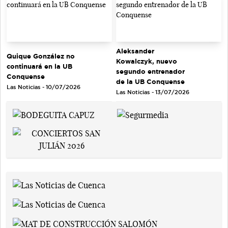
Aleksander
Quique González no
Kowalczyk, nuevo
continuará en la UB
segundo entrenador
Conquense
de la UB Conquense
Las Noticias - 10/07/2026
Las Noticias - 13/07/2026