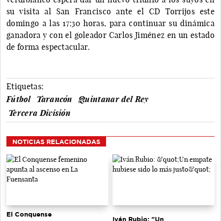
su visita al San Francisco ante el CD Torrijos este
domingo a las 17:30 horas, para continuar su dinámica
ganadora y con el goleador Carlos Jiménez en un estado
de forma espectacular.
Etiquetas:
Fútbol
Tarancón
Quintanar del Rey
Tercera División
NOTICIAS RELACIONADAS
El Conquense
Iván Rubio: "Un