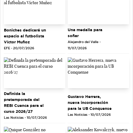
Una medalla para
Boniches dedicará un
soñar
espacio al futbolista
Víctor Muñoz
Alejandro del Valle -
EFE - 20/07/2026
11/07/2026
Definida la
Gustavo Herrera,
pretemporada del
nueva incorporación
REBI Cuenca para el
para la UB Conquense
curso 2026/27
Las Noticias - 10/07/2026
Las Noticias - 10/07/2026