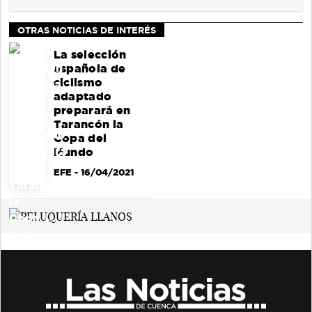
OTRAS NOTICIAS DE INTERÉS
La selección
española de
ciclismo
adaptado
preparará en
Tarancón la
Copa del
Mundo
EFE
- 16/04/2021