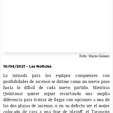
Foto: Mario Gómez
10/04/2021 - Las Noticias
La jornada para los equipos conquenses con
posibilidades de ascenso se dirime como un nuevo paso
hacia lo difícil de cada nuevo partido. Mientras
Quintanar quiere seguir recortando una amplia
diferencia para tratrar de llegar con opciones a una de
las dos plazas de ascenso, o en su defecto ser el mejor
colocado de cara a una fase de playoff, el Tarancón