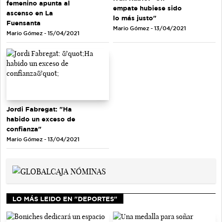
femenino apunta al
empate hubiese sido
ascenso en La
lo más justo"
Fuensanta
Mario Gómez - 13/04/2021
Mario Gómez - 15/04/2021
Jordi Fabregat: "Ha
habido un exceso de
confianza"
Mario Gómez - 13/04/2021
LO MÁS LEIDO EN "DEPORTES"