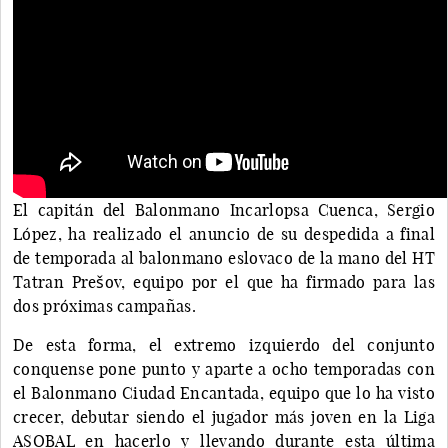
El capitán del Balonmano Incarlopsa Cuenca, Sergio
López, ha realizado el anuncio de su despedida a final
de temporada al balonmano eslovaco de la mano del HT
Tatran Prešov, equipo por el que ha firmado para las
dos próximas campañas.
De esta forma, el extremo izquierdo del conjunto
conquense pone punto y aparte a ocho temporadas con
el Balonmano Ciudad Encantada, equipo que lo ha visto
crecer, debutar siendo el jugador más joven en la Liga
ASOBAL en hacerlo y llevando durante esta última