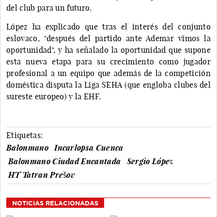
del club para un futuro.
López ha explicado que tras el interés del conjunto
eslovaco, "después del partido ante Ademar vimos la
oportunidad", y ha señalado la oportunidad que supone
esta nueva etapa para su crecimiento como jugador
profesional a un equipo que además de la competición
doméstica disputa la Liga SEHA (que engloba clubes del
sureste europeo) y la EHF.
Etiquetas:
Balonmano
Incarlopsa Cuenca
Balonmano Ciudad Encantada
Sergio López
HT Tatran Prešov
NOTICIAS RELACIONADAS