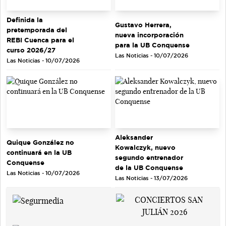
Definida la
Gustavo Herrera,
pretemporada del
nueva incorporación
REBI Cuenca para el
para la UB Conquense
curso 2026/27
Las Noticias - 10/07/2026
Las Noticias - 10/07/2026
Aleksander
Quique González no
Kowalczyk, nuevo
continuará en la UB
segundo entrenador
Conquense
de la UB Conquense
Las Noticias - 10/07/2026
Las Noticias - 13/07/2026