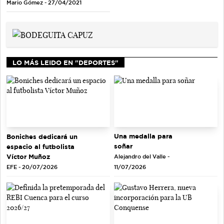
Mario Gómez - 27/04/2021
LO MÁS LEIDO EN "DEPORTES"
Una medalla para
Boniches dedicará un
soñar
espacio al futbolista
Víctor Muñoz
Alejandro del Valle -
EFE - 20/07/2026
11/07/2026