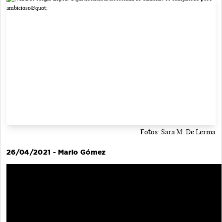
Fotos: Sara M. De Lerma
26/04/2021 - Mario Gómez