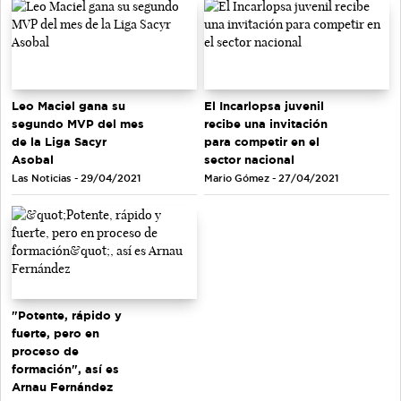
Leo Maciel gana su
El Incarlopsa juvenil
segundo MVP del mes
recibe una invitación
de la Liga Sacyr
para competir en el
Asobal
sector nacional
Las Noticias - 29/04/2021
Mario Gómez - 27/04/2021
"Potente, rápido y
fuerte, pero en
proceso de
formación", así es
Arnau Fernández