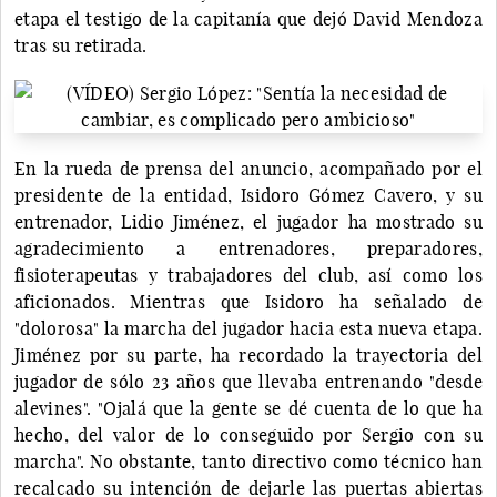
etapa el testigo de la capitanía que dejó David Mendoza
tras su retirada.
En la rueda de prensa del anuncio, acompañado por el
presidente de la entidad, Isidoro Gómez Cavero, y su
entrenador, Lidio Jiménez, el jugador ha mostrado su
agradecimiento a entrenadores, preparadores,
fisioterapeutas y trabajadores del club, así como los
aficionados. Mientras que Isidoro ha señalado de
"dolorosa" la marcha del jugador hacia esta nueva etapa.
Jiménez por su parte, ha recordado la trayectoria del
jugador de sólo 23 años que llevaba entrenando "desde
alevines". "Ojalá que la gente se dé cuenta de lo que ha
hecho, del valor de lo conseguido por Sergio con su
marcha". No obstante, tanto directivo como técnico han
recalcado su intención de dejarle las puertas abiertas