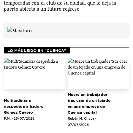
temporadas con el club de su ciudad, que le deja la
puerta abierta a un futuro regreso
LO MÁS LEIDO EN "CUENCA"
Muere un trabajador
tras caer de un tejado
Multitudinaria
en una empresa de
despedida a Isidoro
Cuenca capital
Gómez Cavero
Rubén M. Checa -
P.M. - 23/07/2026
07/07/2026