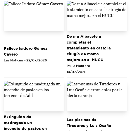
De ir a Albacete a
completar el
tratamiento en casa: la
Fallece Isidoro Gómez
cirugía de mama
Cavero
mejora en el HUCU
Las Noticias - 22/07/2026
Paula Montero -
14/07/2026
Extinguido de
Las piscinas de
madrugada un
Tiradores y Luis Ocaña
incendio de pastos en