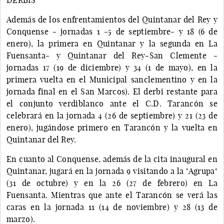
Además de los enfrentamientos del Quintanar del Rey y
Conquense - jornadas 1 -5 de septiembre- y 18 (6 de
enero), la primera en Quintanar y la segunda en La
Fuensanta- y Quintanar del Rey-San Clemente -
jornadas 17 (19 de diciembre) y 34 (1 de mayo), en la
primera vuelta en el Municipal sanclementino y en la
jornada final en el San Marcos). El derbi restante para
el conjunto verdiblanco ante el C.D. Tarancón se
celebrará en la jornada 4 (26 de septiembre) y 21 (23 de
enero), jugándose primero en Tarancón y la vuelta en
Quintanar del Rey.
En cuanto al Conquense, además de la cita inaugural en
Quintanar, jugará en la jornada 9 visitando a la "Agrupa"
(31 de octubre) y en la 26 (27 de febrero) en La
Fuensanta. Mientras que ante el Tarancón se verá las
caras en la jornada 11 (14 de noviembre) y 28 (13 de
marzo).