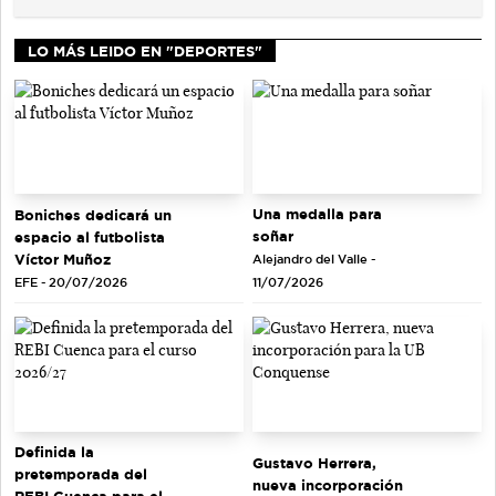
LO MÁS LEIDO EN "DEPORTES"
Una medalla para
Boniches dedicará un
soñar
espacio al futbolista
Víctor Muñoz
Alejandro del Valle -
EFE - 20/07/2026
11/07/2026
Definida la
Gustavo Herrera,
pretemporada del
nueva incorporación
REBI Cuenca para el