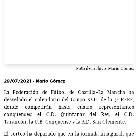
Foto de archivo: Mario Gómez
29/07/2021 - Mario Gómez
La Federación de Fútbol de Castilla-La Mancha ha
desvelado el calendario del Grupo XVIII de la 3ª RFEF,
donde competirán hasta cuatro representantes
conquenses: el C.D. Quintanar del Rey, el C.D.
Tarancón, la U.B. Conquense y la A.D. San Clemente.
El sorteo ha deparado que en la jornada inaugural, que