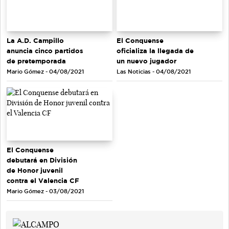
La A.D. Campillo
El Conquense
anuncia cinco partidos
oficializa la llegada de
de pretemporada
un nuevo jugador
Mario Gómez - 04/08/2021
Las Noticias - 04/08/2021
El Conquense
debutará en División
de Honor juvenil
contra el Valencia CF
Mario Gómez - 03/08/2021