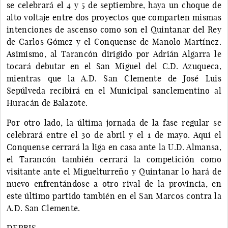
se celebrará el 4 y 5 de septiembre, haya un choque de
alto voltaje entre dos proyectos que comparten mismas
intenciones de ascenso como son el Quintanar del Rey
de Carlos Gómez y el Conquense de Manolo Martínez.
Asimismo, al Tarancón dirigido por Adrián Algarra le
tocará debutar en el San Miguel del C.D. Azuqueca,
mientras que la A.D. San Clemente de José Luis
Sepúlveda recibirá en el Municipal sanclementino al
Huracán de Balazote.
Por otro lado, la última jornada de la fase regular se
celebrará entre el 30 de abril y el 1 de mayo. Aquí el
Conquense cerrará la liga en casa ante la U.D. Almansa,
el Tarancón también cerrará la competición como
visitante ante el Miguelturreño y Quintanar lo hará de
nuevo enfrentándose a otro rival de la provincia, en
este último partido también en el San Marcos contra la
A.D. San Clemente.
DERBIS