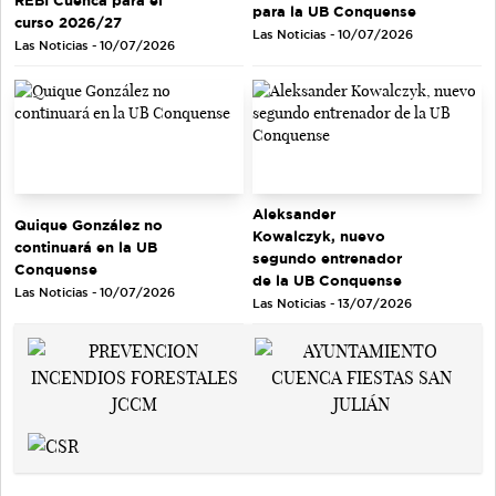
para la UB Conquense
curso 2026/27
Las Noticias - 10/07/2026
Las Noticias - 10/07/2026
Aleksander
Quique González no
Kowalczyk, nuevo
continuará en la UB
segundo entrenador
Conquense
de la UB Conquense
Las Noticias - 10/07/2026
Las Noticias - 13/07/2026