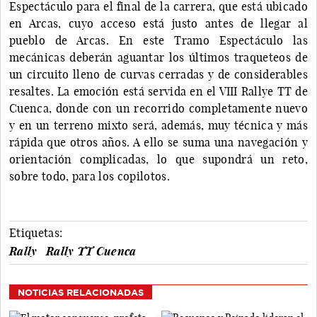
Espectáculo para el final de la carrera, que está ubicado
en Arcas, cuyo acceso está justo antes de llegar al
pueblo de Arcas. En este Tramo Espectáculo las
mecánicas deberán aguantar los últimos traqueteos de
un circuito lleno de curvas cerradas y de considerables
resaltes. La emoción está servida en el VIII Rallye TT de
Cuenca, donde con un recorrido completamente nuevo
y en un terreno mixto será, además, muy técnica y más
rápida que otros años. A ello se suma una navegación y
orientación complicadas, lo que supondrá un reto,
sobre todo, para los copilotos.
Etiquetas:
Rally
Rally TT Cuenca
NOTICIAS RELACIONADAS