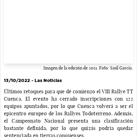
Imagen de la edición de 2021. Foto: Saúl García.
13/10/2022 - Las Noticias
Últimos retoques para que dé comienzo el VIII Rallye TT
Cuenca. El evento ha cerrado inscripciones con 122
equipos apuntados, por lo que Cuenca volverá a ser el
epicentro europeo de los Rallyes Todoterreno. Además,
el Campeonato Nacional presenta una clasificación
bastante definida, por lo que quizás podría quedar
sentenciada en tierras conquenses.