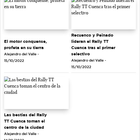
Recuenco y Peinado
El motor conquense,
lideran el Rally TT
profeta en su tierra
Cuenca tras el primer
selectivo
Alejandro del Valle -
Alejandro del Valle -
15/10/2022
15/10/2022
Las bestias del Rally
TT Cuenca toman el
centro de la ciudad
Alejandro del Valle -