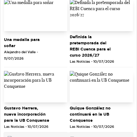
Definida la
Una medalla para
pretemporada del
soñar
REBI Cuenca para el
Alejandro del Valle -
curso 2026/27
11/07/2026
Las Noticias - 10/07/2026
Gustavo Herrera,
Quique González no
nueva incorporación
continuará en la UB
para la UB Conquense
Conquense
Las Noticias - 10/07/2026
Las Noticias - 10/07/2026