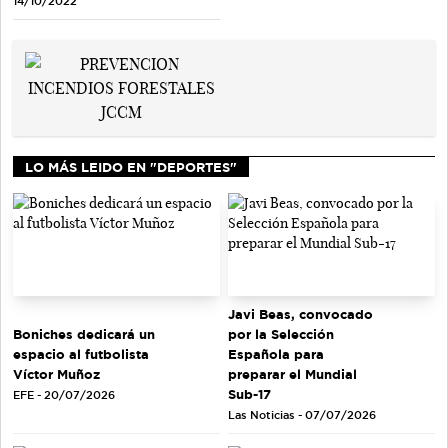
14/10/2022
LO MÁS LEIDO EN "DEPORTES"
Javi Beas, convocado
Boniches dedicará un
por la Selección
espacio al futbolista
Española para
Víctor Muñoz
preparar el Mundial
Sub-17
EFE - 20/07/2026
Las Noticias - 07/07/2026