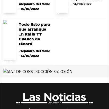
Alejandro del Valle
- 14/10/2022
- 15/10/2022
Todo listo para
que arranque
un Rally TT
Cuenca de
récord
Alejandro del Valle
- 13/10/2022