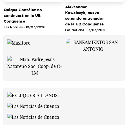
Aleksander
Quique González no
Kowalczyk, nuevo
continuará en la UB
segundo entrenador
Conquense
de la UB Conquense
Las Noticias - 10/07/2026
Las Noticias - 13/07/2026