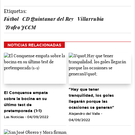
Etiquetas:
Fútbol
CD Quintanar del Rey
Villarrubia
Trofeo JCCM
NOTICIAS RELACIONADAS
"Hay que tener
El Conquense empata
tranquilidad, los goles
sobre la bocina en su
llegarán porque las
último test de
ocasiones se generan"
pretemporada (1-1)
Alejandro del Valle -
Las Noticias - 04/09/2022
04/09/2022