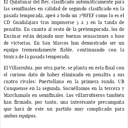
El Quintanar del Rey, clasificado automáticamente para
las semifinales en calidad de segundo clasificado en la
pasada temporada, apeó a todo un 2ªRFEF como lo es el
CD Guadalajara tras imponerse 5 a 3 en la tanda de
penaltis. En cuanto al resto de la pretemporada, los de
Encinar están dejando muy buenas sensaciones a base
de victorias. En San Marcos han demostrado ser un
equipo tremendamente fiable, continuando con la
tónica de la pasada temporada.
El Villarrubia, por otra parte, se planta en esta final con
el curioso dato de haber eliminado en penaltis a sus
cuatro rivales: Puertollano en la primera ronda, UB
Conquense en la segunda, Socuéllamos en la tercera y
Marchamalo en semifinales. Los villarrubieros también
han firmado, por tanto, una interesante precampaña
que hará de este un partido muy complicado para
ambos equipos.