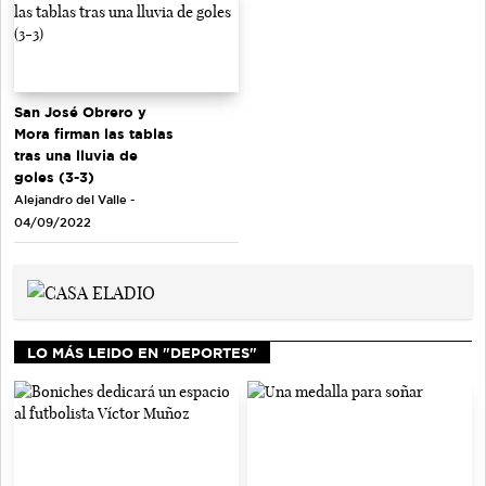
San José Obrero y
Mora firman las tablas
tras una lluvia de
goles (3-3)
Alejandro del Valle -
04/09/2022
LO MÁS LEIDO EN "DEPORTES"