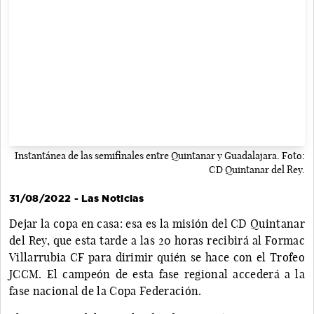
Instantánea de las semifinales entre Quintanar y Guadalajara. Foto:
CD Quintanar del Rey.
31/08/2022 - Las Noticias
Dejar la copa en casa: esa es la misión del CD Quintanar
del Rey, que esta tarde a las 20 horas recibirá al Formac
Villarrubia CF para dirimir quién se hace con el Trofeo
JCCM. El campeón de esta fase regional accederá a la
fase nacional de la Copa Federación.