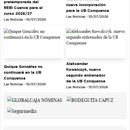
pretemporada del
nueva incorporación
REBI Cuenca para el
para la UB Conquense
curso 2026/27
Las Noticias - 10/07/2026
Las Noticias - 10/07/2026
Aleksander
Quique González no
Kowalczyk, nuevo
continuará en la UB
segundo entrenador
Conquense
de la UB Conquense
Las Noticias - 10/07/2026
Las Noticias - 13/07/2026