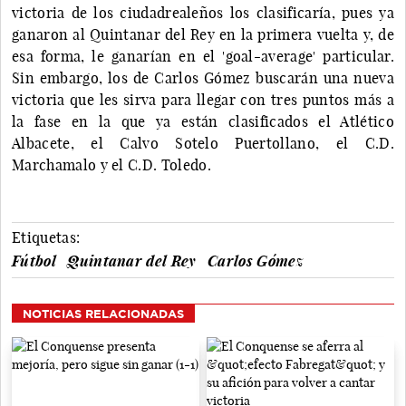
victoria de los ciudadrealeños los clasificaría, pues ya
ganaron al Quintanar del Rey en la primera vuelta y, de
esa forma, le ganarían en el 'goal-average' particular.
Sin embargo, los de Carlos Gómez buscarán una nueva
victoria que les sirva para llegar con tres puntos más a
la fase en la que ya están clasificados el Atlético
Albacete, el Calvo Sotelo Puertollano, el C.D.
Marchamalo y el C.D. Toledo.
Etiquetas:
Fútbol
Quintanar del Rey
Carlos Gómez
NOTICIAS RELACIONADAS