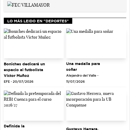
LO MÁS LEIDO EN "DEPORTES"
Una medalla para
Boniches dedicará un
soñar
espacio al futbolista
Víctor Muñoz
Alejandro del Valle -
EFE - 20/07/2026
11/07/2026
Definida la
Gustavo Herrera,