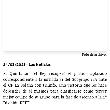
Foto de archivo.
24/03/2021 - Las Noticias
El Quintanar del Rey recuperó el partido aplazado
correspondiente a la jornada 21 del Subgrupo 18A ante
el CF La Solana con triunfo. Una victoria que les hace
depender de sí mismos para clasificarse como tercer
mejor equipo de su grupo para la fase de ascenso a la 2ª
División RFEF.