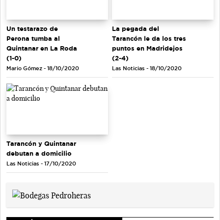
Un testarazo de
La pegada del
Perona tumba al
Tarancón le da los tres
Quintanar en La Roda
puntos en Madridejos
(1-0)
(2-4)
Mario Gómez - 18/10/2020
Las Noticias - 18/10/2020
Tarancón y Quintanar
debutan a domicilio
Las Noticias - 17/10/2020