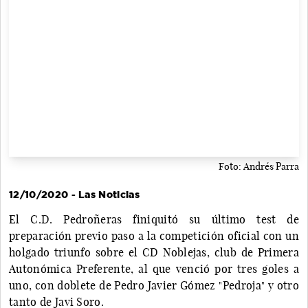
Foto: Andrés Parra
12/10/2020 - Las Noticias
El C.D. Pedroñeras finiquitó su último test de
preparación previo paso a la competición oficial con un
holgado triunfo sobre el CD Noblejas, club de Primera
Autonómica Preferente, al que venció por tres goles a
uno, con doblete de Pedro Javier Gómez "Pedroja" y otro
tanto de Javi Soro.