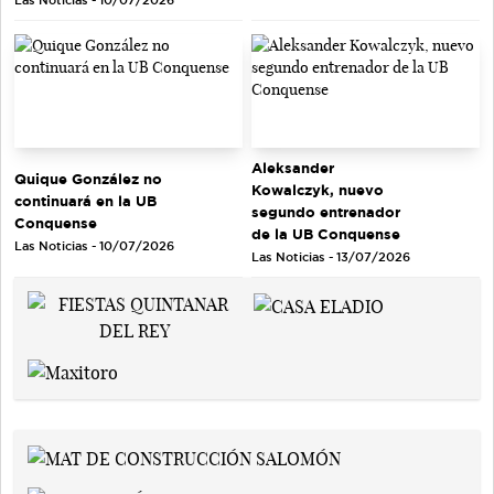
Aleksander
Quique González no
Kowalczyk, nuevo
continuará en la UB
segundo entrenador
Conquense
de la UB Conquense
Las Noticias - 10/07/2026
Las Noticias - 13/07/2026