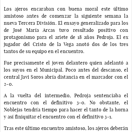
Los ajeros encaraban con buena moral este último
amistoso antes de comenzar la siguiente semana la
nueva Tercera División. El ensayo generalizado para los
de José María Arcas tuvo resultado positivo con
protagonismo para el ariete de 18 años Pedroja. El ex
jugador del Cristo de la Vega anotó dos de los tres
tantos de su equipo en el encuentro.
Fue precisamente el joven delantero quien adelantó a
los suyos en el Municipal. Poco antes del descanso, el
central Javi Soros abría distancia en el marcador con el
2-0.
A la vuelta del intermedio, Pedroja sentenciaba el
encuentro con el definitivo 3-0. No obstante, el
Noblejas tendría tiempo para hacer el tanto de la horna
y así finiquitar el encuentro con el definitivo 3-1.
Tras este último encuentro amistoso, los ajeros deberán