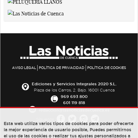
AVISO LEGAL
POLÍTICA DE PRIVACIDAD
POLÍTICA DE COOKIES
Ediciones y Servicios Integrales 2020 S.L.
Plaza de los Carros, 2. Bajo. 16001 Cuenca
969 693 800
601 119 818
redaccion@lasnoticiasdecuenca.es
Síguenos
Esta web utiliza varios tipos de cookies para poder ofrecerte
la mejor experiencia de usuario posible, Puedes permitirnos
el uso de las cookies o realizar tus ajustes personalizados a