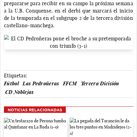
prepararse para recibir en su campo la próxima semana
a la U.B. Conquense, en el derbi que marcará el inicio
de la temporada en el subgrupo 2 de la tercera división
castellano-manchega.
Etiquetas:
Fútbol
Las Pedroñeras
FFCM
Tercera División
CD Noblejas
NOTICIAS RELACIONADAS