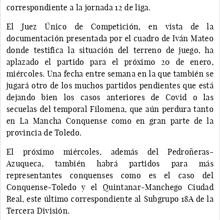
correspondiente a la jornada 12 de liga.
El Juez Único de Competición, en vista de la
documentación presentada por el cuadro de Iván Mateo
donde testifica la situación del terreno de juego, ha
aplazado el partido para el próximo 20 de enero,
miércoles. Una fecha entre semana en la que también se
jugará otro de los muchos partidos pendientes que está
dejando bien los casos anteriores de Covid o las
secuelas del temporal Filomena, que aún perdura tanto
en La Mancha Conquense como en gran parte de la
provincia de Toledo.
El próximo miércoles, además del Pedroñeras-
Azuqueca, también habrá partidos para más
representantes conquenses como es el caso del
Conquense-Toledo y el Quintanar-Manchego Ciudad
Real, este último correspondiente al Subgrupo 18A de la
Tercera División.