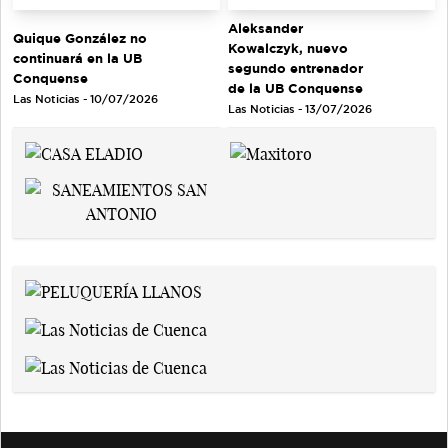
Aleksander
Quique González no
Kowalczyk, nuevo
continuará en la UB
segundo entrenador
Conquense
de la UB Conquense
Las Noticias - 10/07/2026
Las Noticias - 13/07/2026