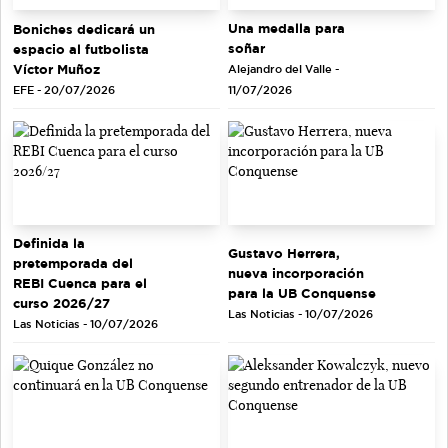
Una medalla para
Boniches dedicará un
soñar
espacio al futbolista
Víctor Muñoz
Alejandro del Valle -
EFE - 20/07/2026
11/07/2026
Definida la
Gustavo Herrera,
pretemporada del
nueva incorporación
REBI Cuenca para el
para la UB Conquense
curso 2026/27
Las Noticias - 10/07/2026
Las Noticias - 10/07/2026