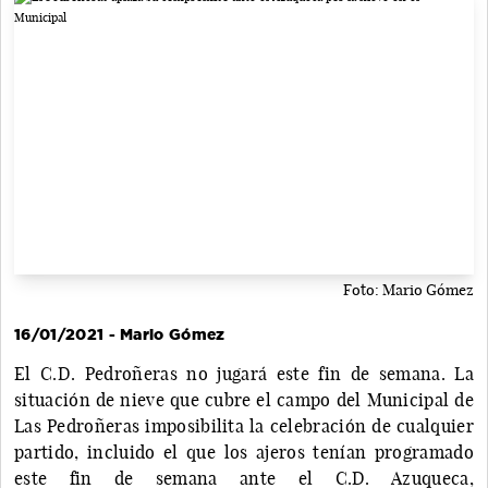
Foto: Mario Gómez
16/01/2021 - Mario Gómez
El C.D. Pedroñeras no jugará este fin de semana. La
situación de nieve que cubre el campo del Municipal de
Las Pedroñeras imposibilita la celebración de cualquier
partido, incluido el que los ajeros tenían programado
este fin de semana ante el C.D. Azuqueca,