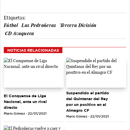
Etiquetas:
Fútbol
Las Pedroñeras
Tercera División
CD Azuqueca
NOTICIAS RELACIONADAS
Suspendido el partido
El Conquense de Liga
del Quintanar del Rey
Nacional, ante un rival
por un positivo en el
directo
Almagro CF
Mario Gómez - 22/01/2021
Mario Gómez - 22/01/2021