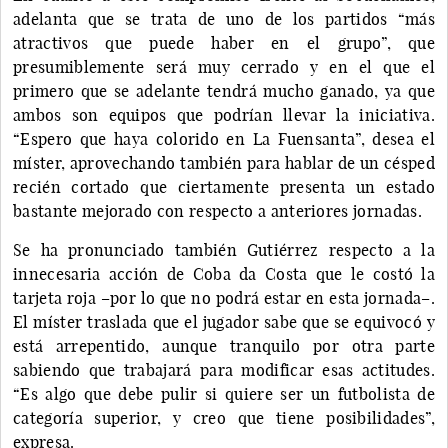
adelanta que se trata de uno de los partidos “más
atractivos que puede haber en el grupo”, que
presumiblemente será muy cerrado y en el que el
primero que se adelante tendrá mucho ganado, ya que
ambos son equipos que podrían llevar la iniciativa.
“Espero que haya colorido en La Fuensanta”, desea el
míster, aprovechando también para hablar de un césped
recién cortado que ciertamente presenta un estado
bastante mejorado con respecto a anteriores jornadas.
Se ha pronunciado también Gutiérrez respecto a la
innecesaria acción de Coba da Costa que le costó la
tarjeta roja –por lo que no podrá estar en esta jornada–.
El míster traslada que el jugador sabe que se equivocó y
está arrepentido, aunque tranquilo por otra parte
sabiendo que trabajará para modificar esas actitudes.
“Es algo que debe pulir si quiere ser un futbolista de
categoría superior, y creo que tiene posibilidades”,
expresa.