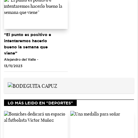
“El punto es positivo e
intentaremos hacerlo
bueno la semana que
viene”
Alejandro del Valle -
13/11/2023
LO MÁS LEIDO EN "DEPORTES"