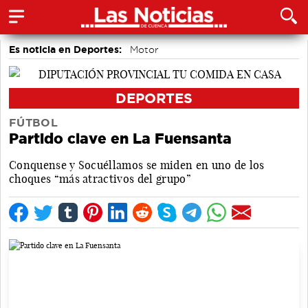
Es noticia en Deportes:
Motor
DEPORTES
FÚTBOL
Partido clave en La Fuensanta
Conquense y Socuéllamos se miden en uno de los
choques “más atractivos del grupo”