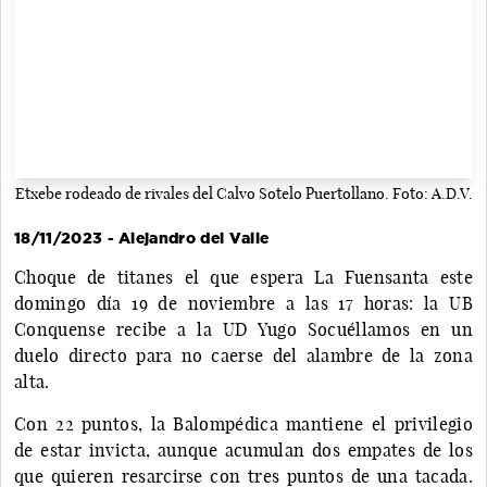
Etxebe rodeado de rivales del Calvo Sotelo Puertollano. Foto: A.D.V.
18/11/2023 - Alejandro del Valle
Choque de titanes el que espera La Fuensanta este
domingo día 19 de noviembre a las 17 horas: la UB
Conquense recibe a la UD Yugo Socuéllamos en un
duelo directo para no caerse del alambre de la zona
alta.
Con 22 puntos, la Balompédica mantiene el privilegio
de estar invicta, aunque acumulan dos empates de los
que quieren resarcirse con tres puntos de una tacada.