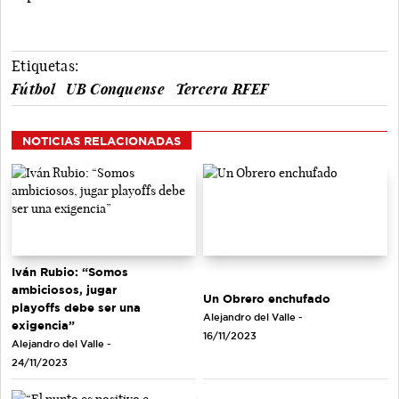
Etiquetas:
Fútbol
UB Conquense
Tercera RFEF
NOTICIAS RELACIONADAS
Iván Rubio: “Somos
ambiciosos, jugar
Un Obrero enchufado
playoffs debe ser una
Alejandro del Valle -
exigencia”
16/11/2023
Alejandro del Valle -
24/11/2023