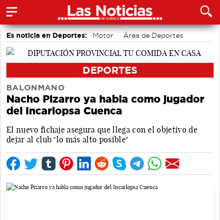
Es noticia en Deportes:
Motor
Área de Deportes
Bádminton
DEPORTES
BALONMANO
Nacho Pizarro ya habla como jugador
del Incarlopsa Cuenca
El nuevo fichaje asegura que llega con el objetivo de
dejar al club "lo más alto posible"