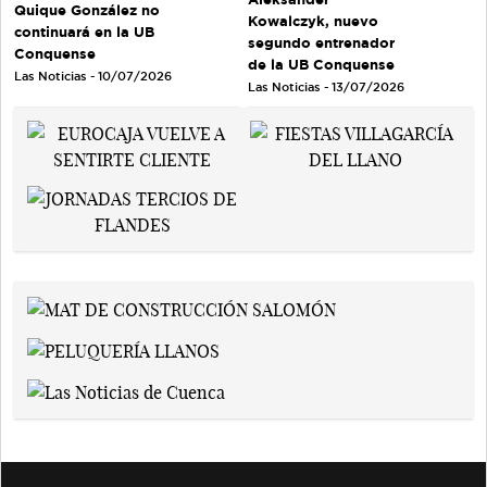
Quique González no
Kowalczyk, nuevo
continuará en la UB
segundo entrenador
Conquense
de la UB Conquense
Las Noticias - 10/07/2026
Las Noticias - 13/07/2026