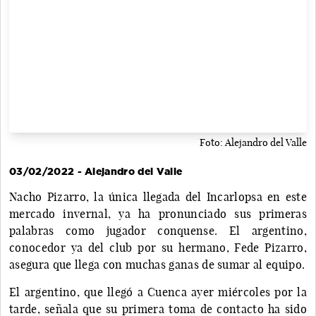
Foto: Alejandro del Valle
03/02/2022 - Alejandro del Valle
Nacho Pizarro, la única llegada del Incarlopsa en este
mercado invernal, ya ha pronunciado sus primeras
palabras como jugador conquense. El argentino,
conocedor ya del club por su hermano, Fede Pizarro,
asegura que llega con muchas ganas de sumar al equipo.
El argentino, que llegó a Cuenca ayer miércoles por la
tarde, señala que su primera toma de contacto ha sido