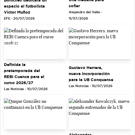
soñar
espacio al futbolista
Víctor Muñoz
Alejandro del Valle -
EFE - 20/07/2026
11/07/2026
Definida la
Gustavo Herrera,
pretemporada del
nueva incorporación
REBI Cuenca para el
para la UB Conquense
curso 2026/27
Las Noticias - 10/07/2026
Las Noticias - 10/07/2026
Aleksander