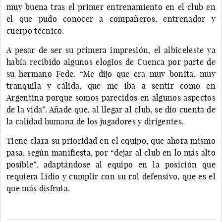
muy buena tras el primer entrenamiento en el club en
el que pudo conocer a compañeros, entrenador y
cuerpo técnico.
A pesar de ser su primera impresión, el albiceleste ya
había recibido algunos elogios de Cuenca por parte de
su hermano Fede. “Me dijo que era muy bonita, muy
tranquila y cálida, que me iba a sentir como en
Argentina porque somos parecidos en algunos aspectos
de la vida”. Añade que, al llegar al club, se dio cuenta de
la calidad humana de los jugadores y dirigentes.
Tiene clara su prioridad en el equipo, que ahora mismo
pasa, según manifiesta, por “dejar al club en lo más alto
posible”, adaptándose al equipo en la posición que
requiera Lidio y cumplir con su rol defensivo, que es el
que más disfruta.