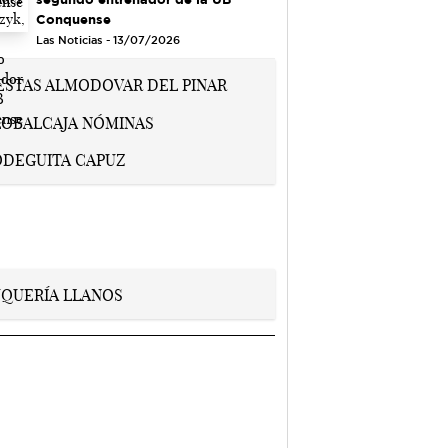
Conquense
Las Noticias - 13/07/2026