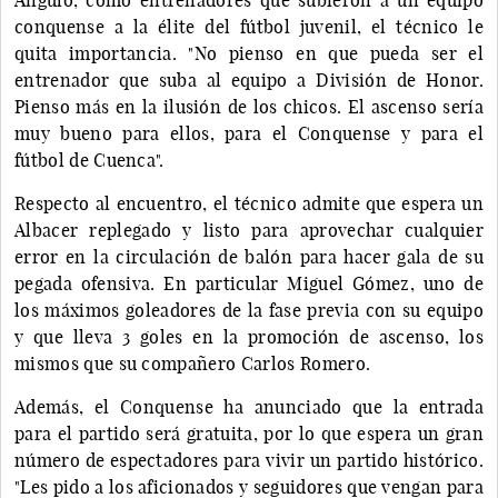
conquense a la élite del fútbol juvenil, el técnico le
quita importancia. "No pienso en que pueda ser el
entrenador que suba al equipo a División de Honor.
Pienso más en la ilusión de los chicos. El ascenso sería
muy bueno para ellos, para el Conquense y para el
fútbol de Cuenca".
Respecto al encuentro, el técnico admite que espera un
Albacer replegado y listo para aprovechar cualquier
error en la circulación de balón para hacer gala de su
pegada ofensiva. En particular Miguel Gómez, uno de
los máximos goleadores de la fase previa con su equipo
y que lleva 3 goles en la promoción de ascenso, los
mismos que su compañero Carlos Romero.
Además, el Conquense ha anunciado que la entrada
para el partido será gratuita, por lo que espera un gran
número de espectadores para vivir un partido histórico.
"Les pido a los aficionados y seguidores que vengan para