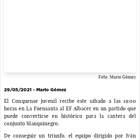
Foto: Mario Gómez
29/05/2021 - Mario Gómez
El Conquense juvenil recibe este sábado a las 19:00
horas en La Fuensanta al EF Albacer en un partido que
puede convertirse en histórico para la cantera del
conjunto blanquinegro.
De conseguir un triunfo, el equipo dirigido por Iván