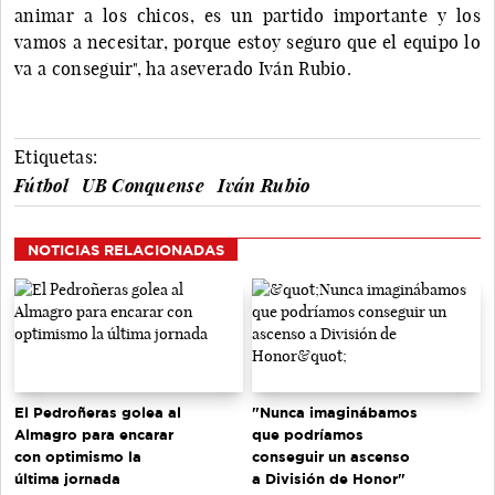
animar a los chicos, es un partido importante y los
vamos a necesitar, porque estoy seguro que el equipo lo
va a conseguir", ha aseverado Iván Rubio.
Etiquetas:
Fútbol
UB Conquense
Iván Rubio
NOTICIAS RELACIONADAS
El Pedroñeras golea al
"Nunca imaginábamos
Almagro para encarar
que podríamos
con optimismo la
conseguir un ascenso
última jornada
a División de Honor"