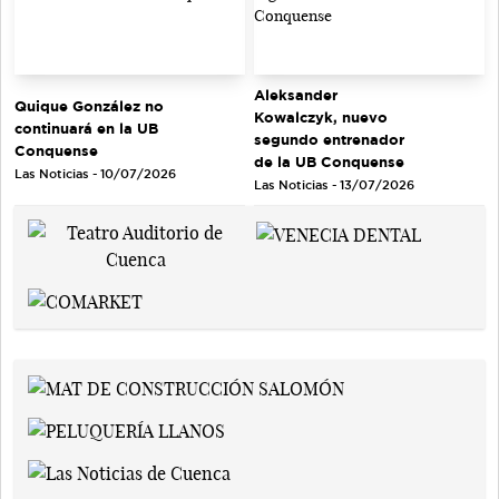
Aleksander
Quique González no
Kowalczyk, nuevo
continuará en la UB
segundo entrenador
Conquense
de la UB Conquense
Las Noticias - 10/07/2026
Las Noticias - 13/07/2026