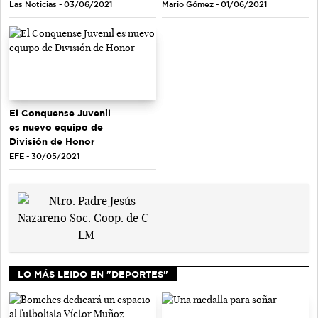
Las Noticias - 03/06/2021
Mario Gómez - 01/06/2021
El Conquense Juvenil
es nuevo equipo de
División de Honor
EFE - 30/05/2021
LO MÁS LEIDO EN "DEPORTES"