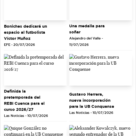
Una medalla para
Boniches dedicará un
soñar
espacio al futbolista
Víctor Muñoz
Alejandro del Valle -
EFE - 20/07/2026
11/07/2026
Definida la
Gustavo Herrera,
pretemporada del
nueva incorporación
REBI Cuenca para el
para la UB Conquense
curso 2026/27
Las Noticias - 10/07/2026
Las Noticias - 10/07/2026