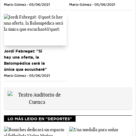
Mario Gómez - 05/06/2021
Mario Gómez - 05/06/2021
Jordi Fabregat: "Si
hay una oferta, la
Balompédica será la
única que escucharé"
Mario Gómez - 05/06/2021
LO MÁS LEIDO EN "DEPORTES"