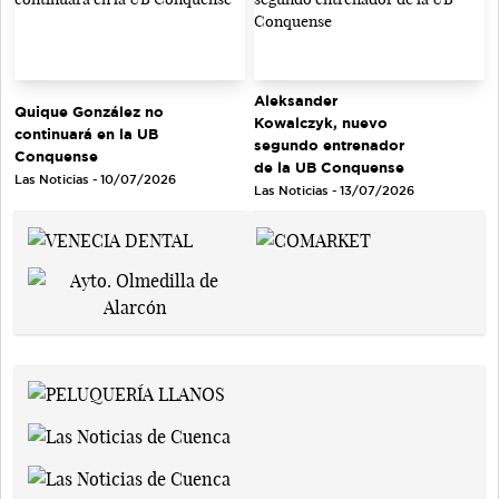
Aleksander
Quique González no
Kowalczyk, nuevo
continuará en la UB
segundo entrenador
Conquense
de la UB Conquense
Las Noticias - 10/07/2026
Las Noticias - 13/07/2026