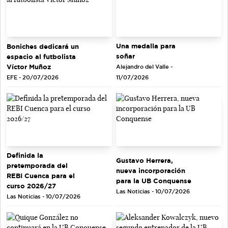
Una medalla para
Boniches dedicará un
soñar
espacio al futbolista
Víctor Muñoz
Alejandro del Valle -
EFE - 20/07/2026
11/07/2026
Definida la
Gustavo Herrera,
pretemporada del
nueva incorporación
REBI Cuenca para el
para la UB Conquense
curso 2026/27
Las Noticias - 10/07/2026
Las Noticias - 10/07/2026