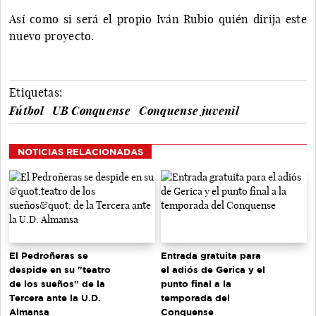
Así como si será el propio Iván Rubio quién dirija este
nuevo proyecto.
Etiquetas:
Fútbol
UB Conquense
Conquense juvenil
NOTICIAS RELACIONADAS
El Pedroñeras se
Entrada gratuita para
despide en su "teatro
el adiós de Gerica y el
de los sueños" de la
punto final a la
Tercera ante la U.D.
temporada del
Almansa
Conquense