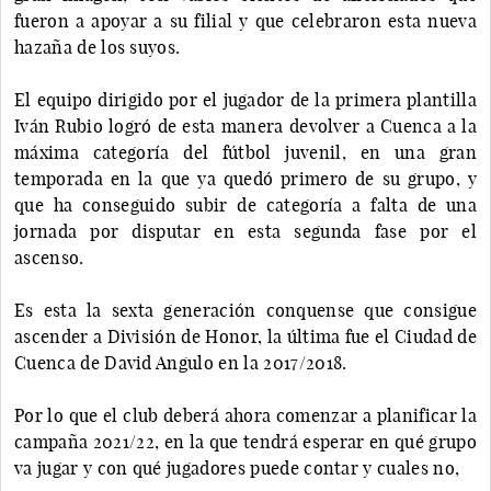
fueron a apoyar a su filial y que celebraron esta nueva
hazaña de los suyos.
El equipo dirigido por el jugador de la primera plantilla
Iván Rubio logró de esta manera devolver a Cuenca a la
máxima categoría del fútbol juvenil, en una gran
temporada en la que ya quedó primero de su grupo, y
que ha conseguido subir de categoría a falta de una
jornada por disputar en esta segunda fase por el
ascenso.
Es esta la sexta generación conquense que consigue
ascender a División de Honor, la última fue el Ciudad de
Cuenca de David Angulo en la 2017/2018.
Por lo que el club deberá ahora comenzar a planificar la
campaña 2021/22, en la que tendrá esperar en qué grupo
va jugar y con qué jugadores puede contar y cuales no,