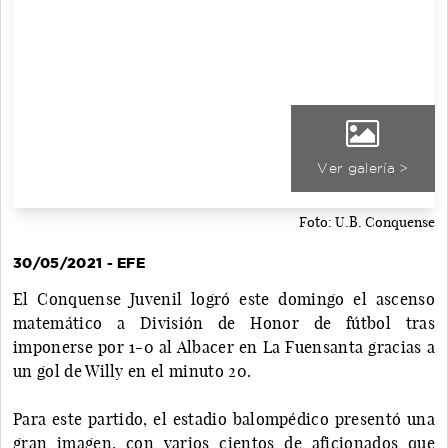
Ver galería >
Foto: U.B. Conquense
30/05/2021 - EFE
El Conquense Juvenil logró este domingo el ascenso
matemático a División de Honor de fútbol tras
imponerse por 1-0 al Albacer en La Fuensanta gracias a
un gol de Willy en el minuto 20.
Para este partido, el estadio balompédico presentó una
gran imagen, con varios cientos de aficionados que