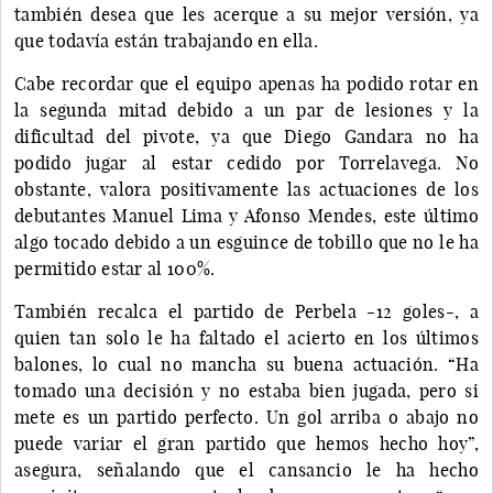
también desea que les acerque a su mejor versión, ya
que todavía están trabajando en ella.
Cabe recordar que el equipo apenas ha podido rotar en
la segunda mitad debido a un par de lesiones y la
dificultad del pivote, ya que Diego Gandara no ha
podido jugar al estar cedido por Torrelavega. No
obstante, valora positivamente las actuaciones de los
debutantes Manuel Lima y Afonso Mendes, este último
algo tocado debido a un esguince de tobillo que no le ha
permitido estar al 100%.
También recalca el partido de Perbela -12 goles-, a
quien tan solo le ha faltado el acierto en los últimos
balones, lo cual no mancha su buena actuación. “Ha
tomado una decisión y no estaba bien jugada, pero si
mete es un partido perfecto. Un gol arriba o abajo no
puede variar el gran partido que hemos hecho hoy”,
asegura, señalando que el cansancio le ha hecho