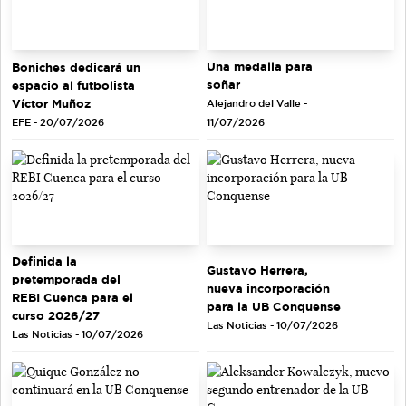
Una medalla para
Boniches dedicará un
soñar
espacio al futbolista
Víctor Muñoz
Alejandro del Valle -
EFE - 20/07/2026
11/07/2026
Definida la
Gustavo Herrera,
pretemporada del
nueva incorporación
REBI Cuenca para el
para la UB Conquense
curso 2026/27
Las Noticias - 10/07/2026
Las Noticias - 10/07/2026