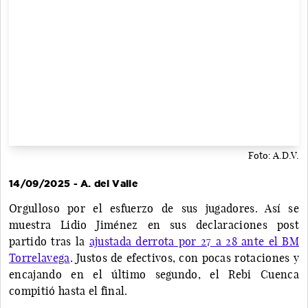
Foto: A.D.V.
14/09/2025 - A. del Valle
Orgulloso por el esfuerzo de sus jugadores. Así se
muestra Lidio Jiménez en sus declaraciones post
partido tras la
ajustada derrota por 27 a 28 ante el BM
Torrelavega
. Justos de efectivos, con pocas rotaciones y
encajando en el último segundo, el Rebi Cuenca
compitió hasta el final.