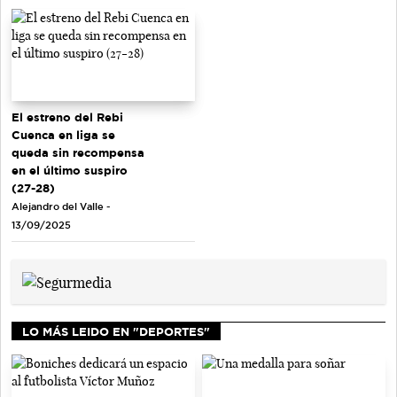
El estreno del Rebi
Cuenca en liga se
queda sin recompensa
en el último suspiro
(27-28)
Alejandro del Valle -
13/09/2025
LO MÁS LEIDO EN "DEPORTES"