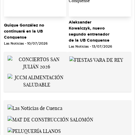
Aleksander
Quique González no
Kowalczyk, nuevo
continuará en la UB
segundo entrenador
Conquense
de la UB Conquense
Las Noticias - 10/07/2026
Las Noticias - 13/07/2026