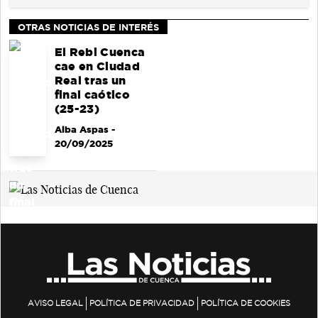
OTRAS NOTICIAS DE INTERÉS
El Rebi Cuenca
cae en Ciudad
Real tras un
final caótico
(25-23)
Alba Aspas
-
20/09/2025
AVISO LEGAL
POLÍTICA DE PRIVACIDAD
POLÍTICA DE COOKIES