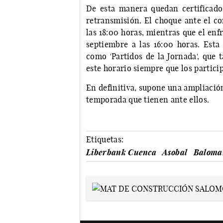
De esta manera quedan certificado
retransmisión. El choque ante el co
las 18:00 horas, mientras que el en
septiembre a las 16:00 horas. Esta 
como 'Partidos de la Jornada', que 
este horario siempre que los partic
En definitiva, supone una ampliación
temporada que tienen ante ellos.
Etiquetas:
Liberbank Cuenca
Asobal
Baloma