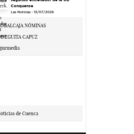
Conquense
Las Noticias - 13/07/2026