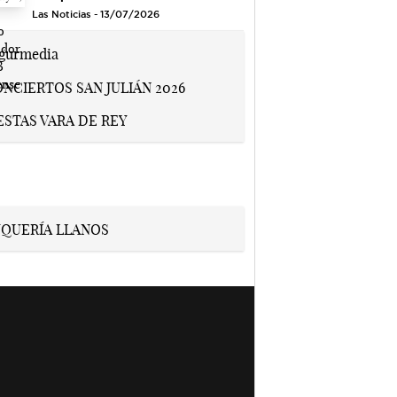
Las Noticias - 13/07/2026