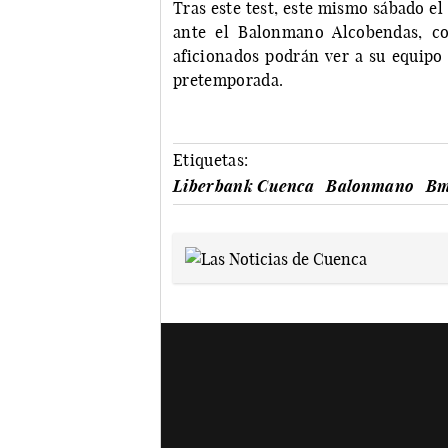
Tras este test, este mismo sábado e
ante el Balonmano Alcobendas, co
aficionados podrán ver a su equipo
pretemporada.
Etiquetas:
Liberbank Cuenca
Balonmano
Bm