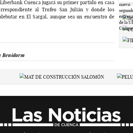
l Liberbank Cuenca jugará su primer partido en casa
rrespondiente al Trofeo San Julián y donde los
 debutar en El Sargal, aunque sea un encuentro de
 Benidorm