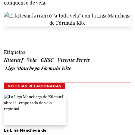
conquense de vela.
Etiquetas:
Kitesurf
Vela
CKSC
Vicente Ferrís
Liga Manchega Fórmula Kite
NOTICIAS RELACIONADAS
La Liga Manchega de