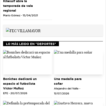
Kitesurf abre la
temporada de vela
regional
Mario Gómez - 15/04/2021
LO MÁS LEIDO EN "DEPORTES"
Una medalla para
Boniches dedicará un
soñar
espacio al futbolista
Víctor Muñoz
Alejandro del Valle -
EFE - 20/07/2026
11/07/2026