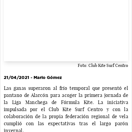
Foto: Club Kite Surf Centro
21/04/2021 - Mario Gómez
Las ganas superaron al frío temporal que presentó el
pantano de Alarcón para acoger la primera jornada de
la Liga Manchega de Fórmula Kite. La iniciativa
impulsada por el Club Kite Surf Centro y con la
colaboración de la propia federación regional de vela
cumplió con las expectativas tras el largo parón
invernal.