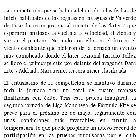
La competición que se había adelantado a las fechas de
inicio habituales de las regatas en las aguas de Valverde
de Júcar hicieron justicia al ímpetu de los "kiters" que
esperaron ansiosos la vuelta a la velocidad, el viento y
surcar el pantano. No pudo con ellos ni el frío ni el
viento cambiante que hicieron de la jornada un evento
muy complicado donde el kiter regional Ignacio Tellez
se llevó el primer puesto por delante del aragonés Dani
Eito y Adelaida Marquenie, tercera mejor clasificada.
El entusiasmo de la competición se mantuvo durante
toda la jornada tras un total de cuatro mangas
finalizadas con éxito. Tras esta prueba inaugural, la
segunda jornada de Liga Manchega de Fórmula Kite se
prevé para el próximo 22 de mayo, seguramente con
unas condiciones más favorables en cuanto a
temperatura, lo que puede propiciar un nuevo récord de
participación en las pruebas impulsadas por el club