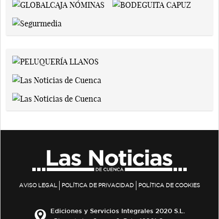
AVISO LEGAL
POLÍTICA DE PRIVACIDAD
POLÍTICA DE COOKIES
Ediciones y Servicios Integrales 2020 S.L.