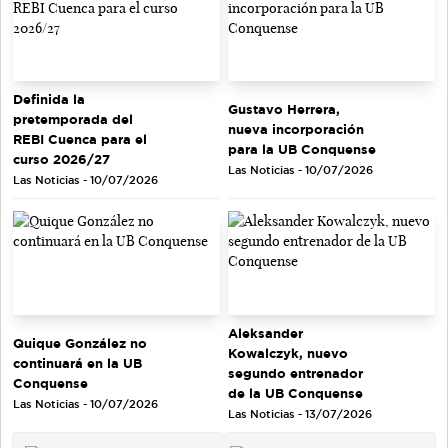
Definida la
Gustavo Herrera,
pretemporada del
nueva incorporación
REBI Cuenca para el
para la UB Conquense
curso 2026/27
Las Noticias - 10/07/2026
Las Noticias - 10/07/2026
Aleksander
Quique González no
Kowalczyk, nuevo
continuará en la UB
segundo entrenador
Conquense
de la UB Conquense
Las Noticias - 10/07/2026
Las Noticias - 13/07/2026