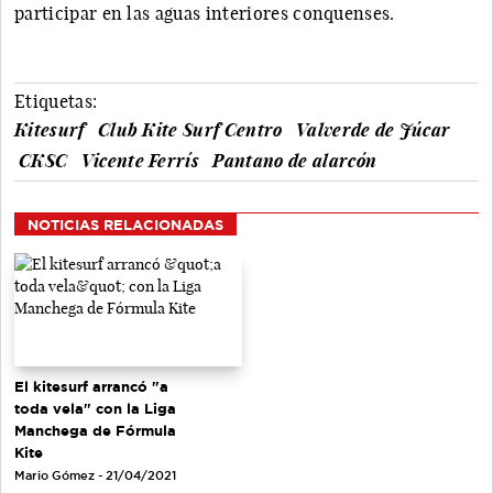
participar en las aguas interiores conquenses.
Etiquetas:
Kitesurf
Club Kite Surf Centro
Valverde de Júcar
CKSC
Vicente Ferrís
Pantano de alarcón
NOTICIAS RELACIONADAS
El kitesurf arrancó "a
toda vela" con la Liga
Manchega de Fórmula
Kite
Mario Gómez - 21/04/2021