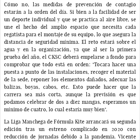
Cómo no, las medidas de prevención de contagio
estarán a la orden del día. Si bien a la facilidad de ser
un deporte individual y que se practica al aire libre, se
une el hecho del amplio espacio que necesita cada
regatista para el montaje de su equipo, lo que asegura la
distancia de seguridad mínima. El reto estará sobre el
agua y en la organización, ya que al ser la primera
prueba del año, el CKSC deberá empelarse a fondo para
comprobar que todo está en orden: "Tocara hacer una
puesta a punto de las instalaciones, recoger el material
de la sede, reponer los elementos dañados, adecuar las
balizas, boyas, cabos, etc. Esto puede hacer que la
carrera sea más corta, aunque la previsión es que
podamos celebrar de dos a diez mangas, esperamos un
mínimo de cuatro, lo cual estaría muy bien".
La Liga Manchega de Fórmula Kite arrancará su segunda
edición tras un estreno complicado en 2020 con
reducción de jornadas debido a la pandemia. Vicente