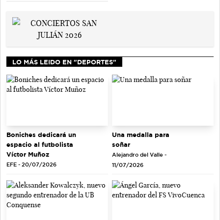
LO MÁS LEIDO EN "DEPORTES"
Una medalla para
Boniches dedicará un
soñar
espacio al futbolista
Víctor Muñoz
Alejandro del Valle -
EFE - 20/07/2026
11/07/2026