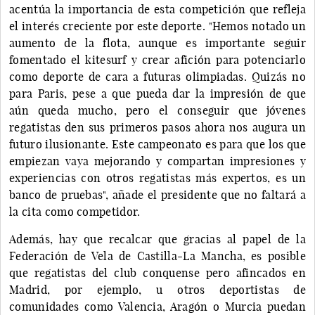
acentúa la importancia de esta competición que refleja
el interés creciente por este deporte. "Hemos notado un
aumento de la flota, aunque es importante seguir
fomentado el kitesurf y crear afición para potenciarlo
como deporte de cara a futuras olimpiadas. Quizás no
para Paris, pese a que pueda dar la impresión de que
aún queda mucho, pero el conseguir que jóvenes
regatistas den sus primeros pasos ahora nos augura un
futuro ilusionante. Este campeonato es para que los que
empiezan vaya mejorando y compartan impresiones y
experiencias con otros regatistas más expertos, es un
banco de pruebas", añade el presidente que no faltará a
la cita como competidor.
Además, hay que recalcar que gracias al papel de la
Federación de Vela de Castilla-La Mancha, es posible
que regatistas del club conquense pero afincados en
Madrid, por ejemplo, u otros deportistas de
comunidades como Valencia, Aragón o Murcia puedan