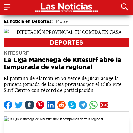
Es noticia en Deportes:
Motor
DEPORTES
KITESURF
La Liga Manchega de Kitesurf abre la
temporada de vela regional
El pantano de Alarcón en Valverde de Júcar acoge la
primera jornada de las seis previstas por el Club Kite
Surf Centro con récord de participación