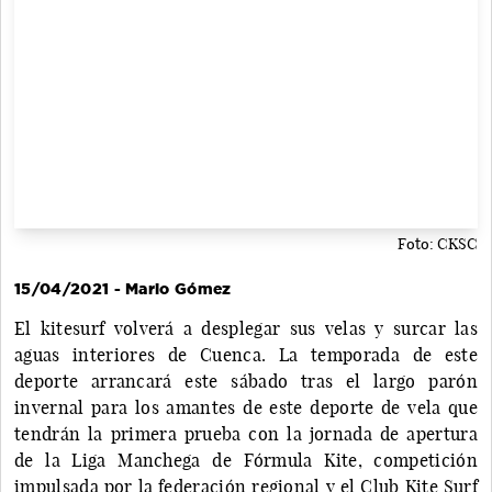
Foto: CKSC
15/04/2021 - Mario Gómez
El kitesurf volverá a desplegar sus velas y surcar las
aguas interiores de Cuenca. La temporada de este
deporte arrancará este sábado tras el largo parón
invernal para los amantes de este deporte de vela que
tendrán la primera prueba con la jornada de apertura
de la Liga Manchega de Fórmula Kite, competición
impulsada por la federación regional y el Club Kite Surf