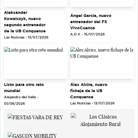
Aleksander
Ángel García, nuevo
Kowalczyk, nuevo
entrenador del FS
segundo entrenador
VivoCuenca
de la UB Conquense
A.D.V. - 15/07/2026
Las Noticias - 13/07/2026
Listo para otro reto
Álex Alcira, nuevo
mundial
fichaje de la UB
Conquense
Alejandro del Valle -
Las Noticias - 13/07/2026
01/08/2026