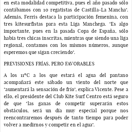
en esta modalidad competitiva, pues el año pasado sólo
contábamos con 10 regatistas de Castilla-La Mancha".
Además, Ferrís destaca la participación femenina, con
tres kitesurfistas para esta Liga Manchega. "Es algo
importante, pues en la pasada Copa de España, sólo
había tres chicas inscritas, mientras que siendo una liga
regional, contamos con los mismos números, aunque
esperemos que sigan creciendo".
PREVISIONES FRÍAS, PERO FAVORABLES
A los 11ºC a los que estará el agua del pantano
acompañará este sábado un viento del norte que
"aumentará la sensación de frío", explica Vicente. Pese a
ello, el presidente del Club Kite Surf Centro está seguro
de que "las ganas de competir superarán estos
obstáculos, será un día muy especial porque nos
reencontraremos después de tanto tiempo para poder
volver a medirnos y competir en el agua".