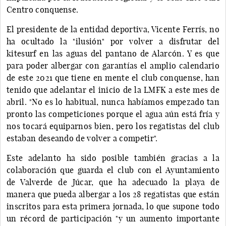
Centro conquense.
El presidente de la entidad deportiva, Vicente Ferrís, no
ha ocultado la "ilusión" por volver a disfrutar del
kitesurf en las aguas del pantano de Alarcón. Y es que
para poder albergar con garantías el amplio calendario
de este 2021 que tiene en mente el club conquense, han
tenido que adelantar el inicio de la LMFK a este mes de
abril. "No es lo habitual, nunca habíamos empezado tan
pronto las competiciones porque el agua aún está fría y
nos tocará equiparnos bien, pero los regatistas del club
estaban deseando de volver a competir".
Este adelanto ha sido posible también gracias a la
colaboración que guarda el club con el Ayuntamiento
de Valverde de Júcar, que ha adecuado la playa de
manera que pueda albergar a los 28 regatistas que están
inscritos para esta primera jornada, lo que supone todo
un récord de participación "y un aumento importante