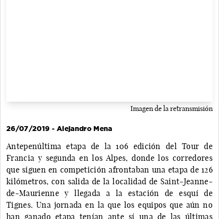
Imagen de la retransmisión
26/07/2019 - Alejandro Mena
Antepenúltima etapa de la 106 edición del Tour de
Francia y segunda en los Alpes, donde los corredores
que siguen en competición afrontaban una etapa de 126
kilómetros, con salida de la localidad de Saint-Jeanne-
de-Maurienne y llegada a la estación de esquí de
Tignes. Una jornada en la que los equipos que aún no
han ganado etapa tenían ante sí una de las últimas