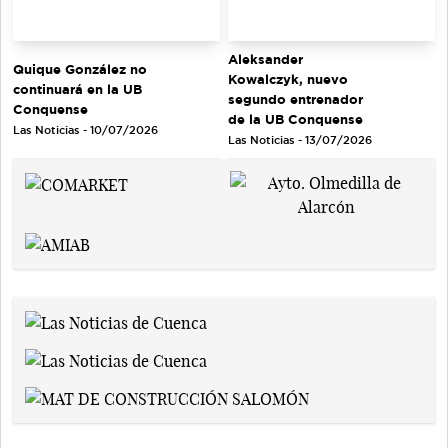
Aleksander
Quique González no
Kowalczyk, nuevo
continuará en la UB
segundo entrenador
Conquense
de la UB Conquense
Las Noticias - 10/07/2026
Las Noticias - 13/07/2026