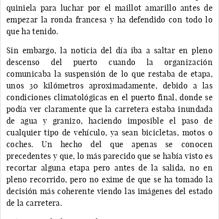
quiniela para luchar por el maillot amarillo antes de
empezar la ronda francesa y ha defendido con todo lo
que ha tenido.
Sin embargo, la noticia del día iba a saltar en pleno
descenso del puerto cuando la organización
comunicaba la suspensión de lo que restaba de etapa,
unos 30 kilómetros aproximadamente, debido a las
condiciones climatológicas en el puerto final, donde se
podía ver claramente que la carretera estaba inundada
de agua y granizo, haciendo imposible el paso de
cualquier tipo de vehículo, ya sean bicicletas, motos o
coches. Un hecho del que apenas se conocen
precedentes y que, lo más parecido que se había visto es
recortar alguna etapa pero antes de la salida, no en
pleno recorrido, pero no exime de que se ha tomado la
decisión más coherente viendo las imágenes del estado
de la carretera.