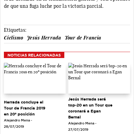
de que una fuga luche por la victoria parcial.
Etiquetas:
Ciclismo
Jesús Herrada
Tour de Francia
NOTICIAS RELACIONADAS
Jesús Herrada será
Herrada concluye el
top-20 en un Tour que
Tour de Francia 2019
coronará a Egan
en 20ª posición
Bernal
Alejandro Mena -
Alejandro Mena -
28/07/2019
27/07/2019