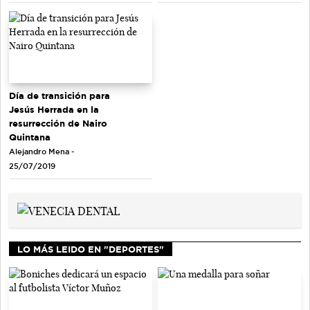
Día de transición para
Jesús Herrada en la
resurrección de Nairo
Quintana
Alejandro Mena -
25/07/2019
LO MÁS LEIDO EN "DEPORTES"