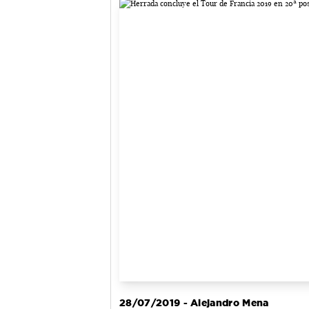
28/07/2019 - Alejandro Mena