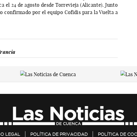
a el 24 de agosto desde Torrevieja (Alicante). Junto
o confirmado por el equipo Cofidis para la Vuelta a
Francia
SO LEGAL
POLÍTICA DE PRIVACIDAD
POLÍTICA DE COO