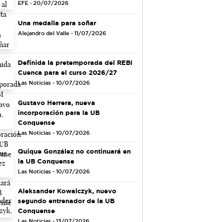
EFE - 20/07/2026
Una medalla para soñar
Alejandro del Valle - 11/07/2026
Definida la pretemporada del REBI
Cuenca para el curso 2026/27
Las Noticias - 10/07/2026
Gustavo Herrera, nueva
incorporación para la UB
Conquense
Las Noticias - 10/07/2026
Quique González no continuará en
la UB Conquense
Las Noticias - 10/07/2026
Aleksander Kowalczyk, nuevo
segundo entrenador de la UB
Conquense
Las Noticias - 13/07/2026